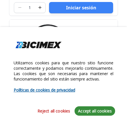
Iniciar sesión
Utilizamos cookies para que nuestro sitio funcione
correctamente y podamos mejorarlo continuamente.
Las cookies que son necesarias para mantener el
funcionamiento del sitio están siempre activas.
Políticas de cookies de privacidad
Reject all cookies
Accept all cookies