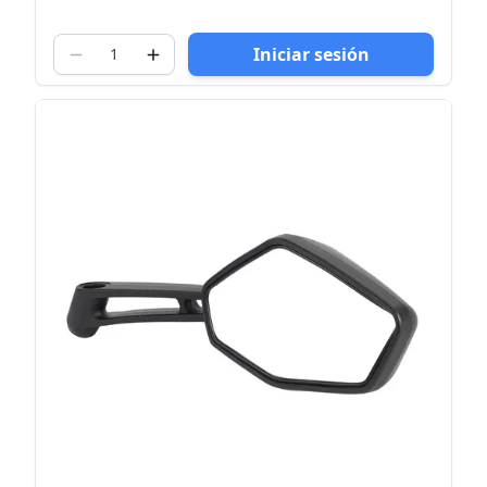
Iniciar sesión