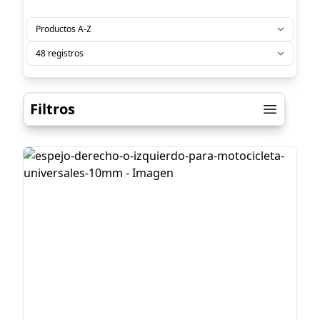
Filtros