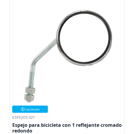
Liquidación
ESPEJOS
·
321
Espejo para bicicleta con 1 reflejante cromado
redondo