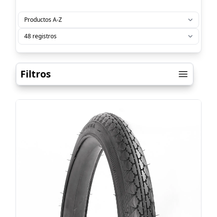
Filtros