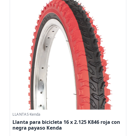
LLANTAS
·
Kenda
Llanta para bicicleta 16 x 2.125 K846 roja con
negra payaso Kenda