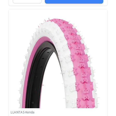
LLANTAS
·
Kenda