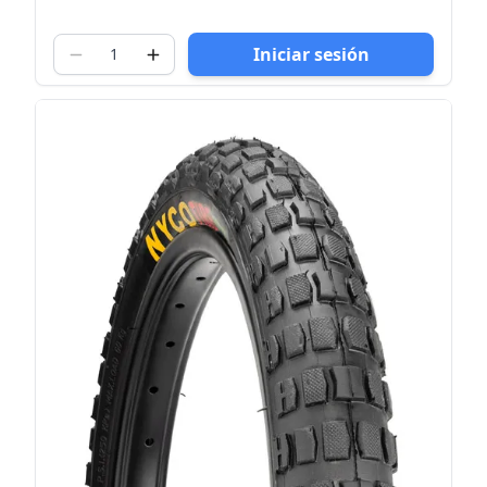
Iniciar sesión