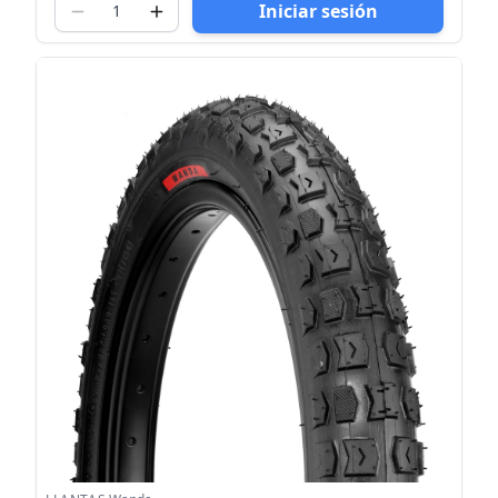
Iniciar sesión