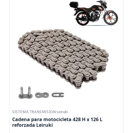
SISTEMA TRANSMISION
·
Leiruki
Cadena para motocicleta 428 H x 126 L
reforzada Leiruki