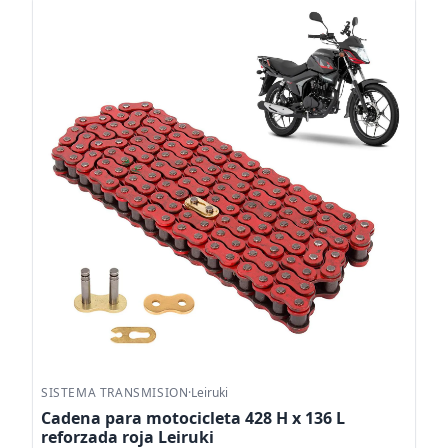
SISTEMA TRANSMISION
·
Leiruki
Cadena para motocicleta 428 H x 136 L
reforzada roja Leiruki