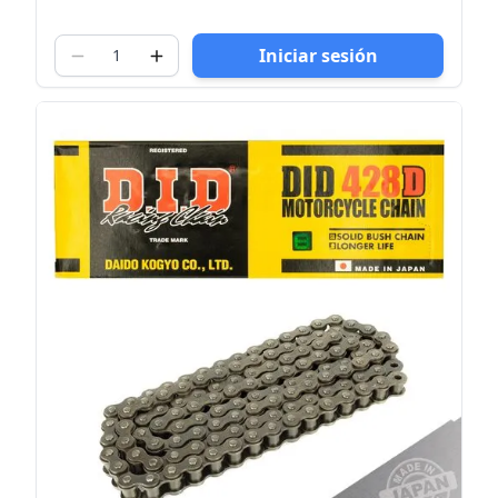
Iniciar sesión