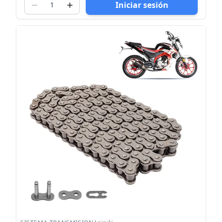
Iniciar sesión