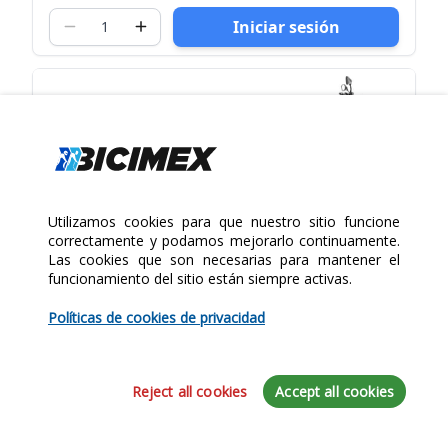
Iniciar sesión
Utilizamos cookies para que nuestro sitio funcione
correctamente y podamos mejorarlo continuamente.
Las cookies que son necesarias para mantener el
funcionamiento del sitio están siempre activas.
Políticas de cookies de privacidad
Reject all cookies
Accept all cookies