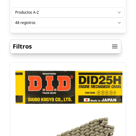
Filtros