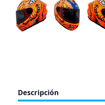
Descripción