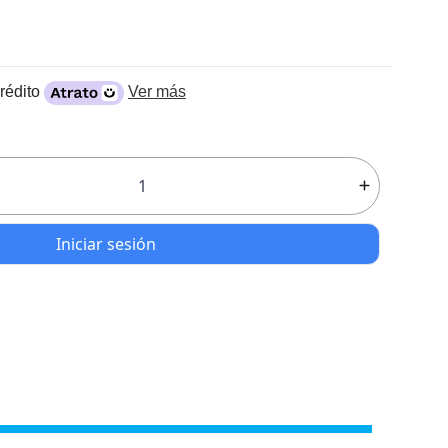
rédito
Ver más
Iniciar sesión