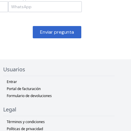
Enviar pregunta
Usuarios
Entrar
Portal de facturación
Formulario de devoluciones
Legal
Términos y condiciones
Políticas de privacidad