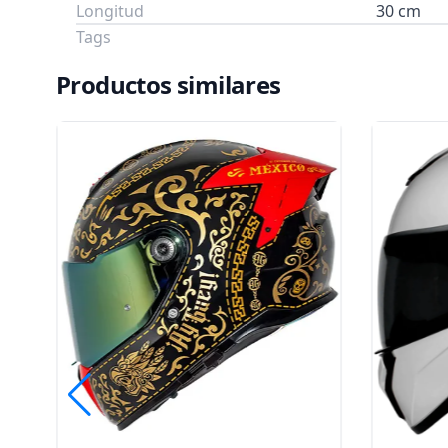
Longitud
30 cm
Tags
Productos similares