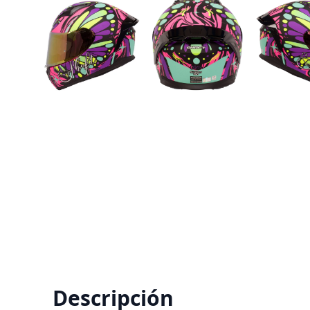
Descripción