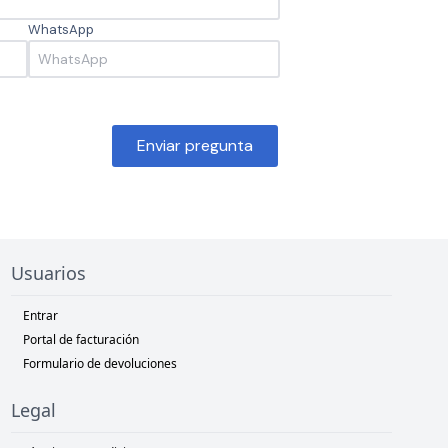
WhatsApp
Enviar pregunta
Usuarios
Entrar
Portal de facturación
Formulario de devoluciones
Legal