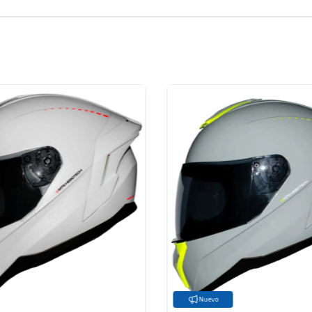
Nuevo