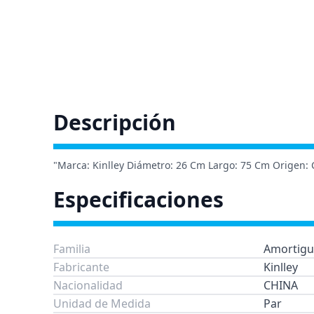
Descripción
"Marca: Kinlley Diámetro: 26 Cm Largo: 75 Cm Origen: 
Especificaciones
Familia
Amortigu
Fabricante
Kinlley
Nacionalidad
CHINA
Unidad de Medida
Par