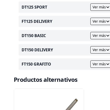
DT125 SPORT
Ver más
FT125 DELIVERY
Ver más
DT150 BASIC
Ver más
DT150 DELIVERY
Ver más
FT150 GRAFITO
Ver más
Productos alternativos