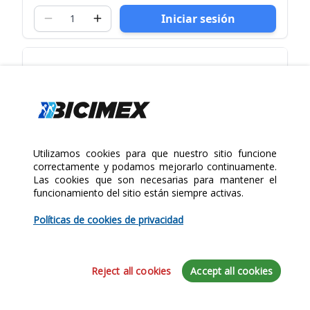
Iniciar sesión
Utilizamos cookies para que nuestro sitio funcione
correctamente y podamos mejorarlo continuamente.
Las cookies que son necesarias para mantener el
funcionamiento del sitio están siempre activas.
Políticas de cookies de privacidad
Reject all cookies
Accept all cookies