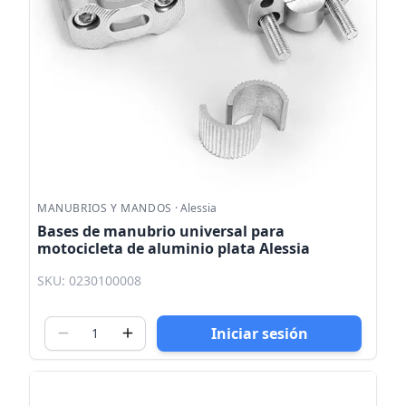
MANUBRIOS Y MANDOS
·
Alessia
Bases de manubrio universal para
motocicleta de aluminio plata Alessia
SKU: 0230100008
Iniciar sesión