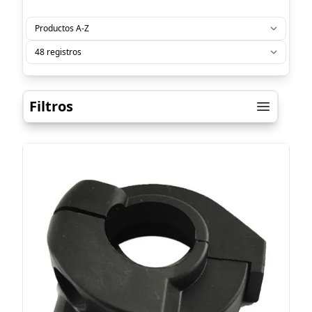
Filtros