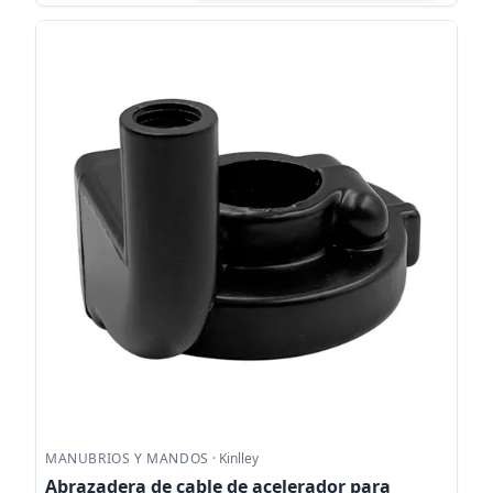
MANUBRIOS Y MANDOS
·
Kinlley
Abrazadera de cable de acelerador para