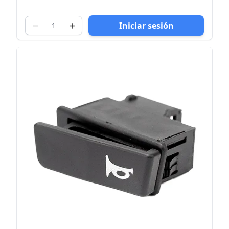
Iniciar sesión