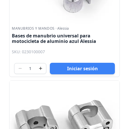
MANUBRIOS Y MANDOS
·
Alessia
Bases de manubrio universal para
motocicleta de aluminio azul Alessia
SKU: 0230100007
Iniciar sesión