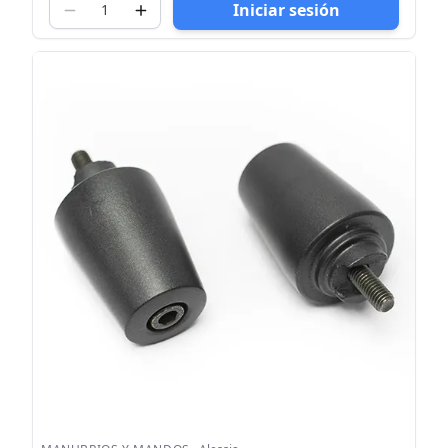
Iniciar sesión