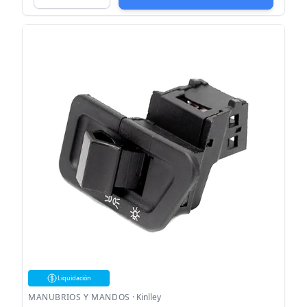
Liquidación
MANUBRIOS Y MANDOS
·
Kinlley