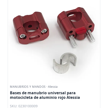
MANUBRIOS Y MANDOS
·
Alessia
Bases de manubrio universal para
motocicleta de aluminio rojo Alessia
SKU: 0230100009