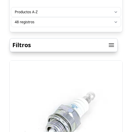
Filtros