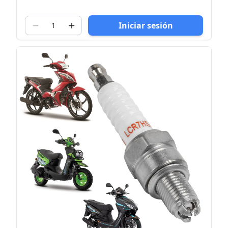
Iniciar sesión