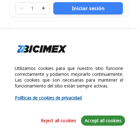
Iniciar sesión
Utilizamos cookies para que nuestro sitio funcione
correctamente y podamos mejorarlo continuamente.
Las cookies que son necesarias para mantener el
funcionamiento del sitio están siempre activas.
Políticas de cookies de privacidad
Reject all cookies
Accept all cookies