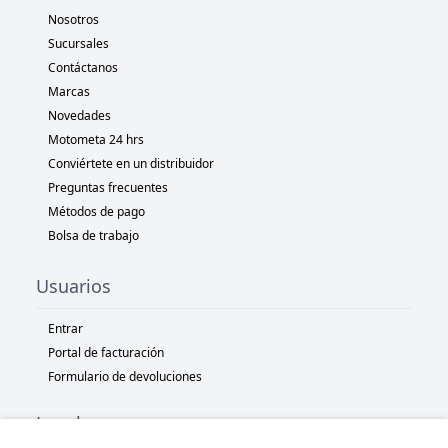
Nosotros
Sucursales
Contáctanos
Marcas
Novedades
Motometa 24 hrs
Conviértete en un distribuidor
Preguntas frecuentes
Métodos de pago
Bolsa de trabajo
Usuarios
Entrar
Portal de facturación
Formulario de devoluciones
Legal