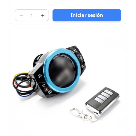
Iniciar sesión