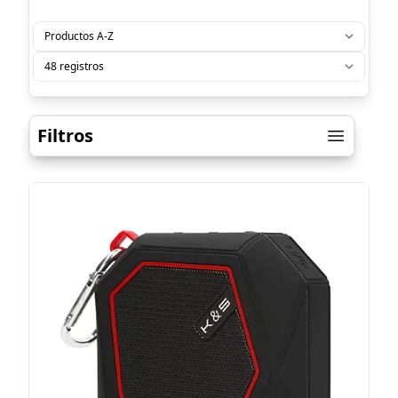
Filtros