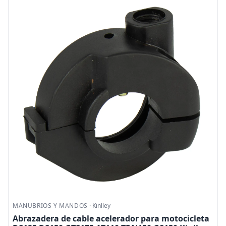
MANUBRIOS Y MANDOS
·
Kinlley
Abrazadera de cable acelerador para motocicleta