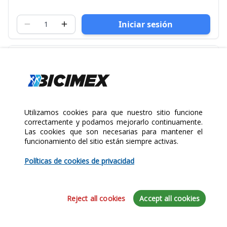
Iniciar sesión
Utilizamos cookies para que nuestro sitio funcione
correctamente y podamos mejorarlo continuamente.
Las cookies que son necesarias para mantener el
funcionamiento del sitio están siempre activas.
Políticas de cookies de privacidad
Reject all cookies
Accept all cookies