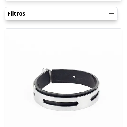
Filtros