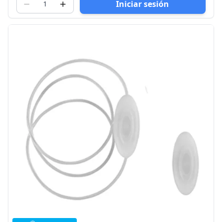
Iniciar sesión