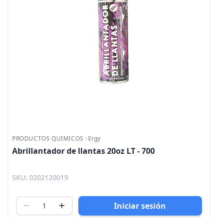
PRODUCTOS QUIMICOS
·
Ergy
Abrillantador de llantas 20oz LT - 700
SKU: 0202120019
Iniciar sesión