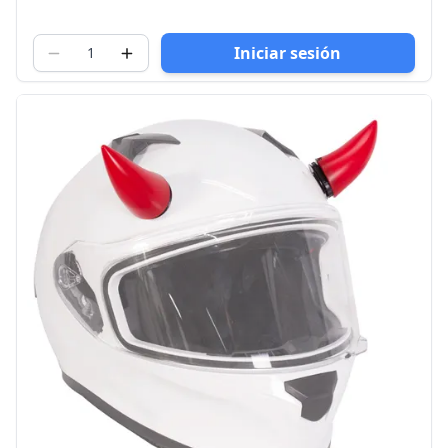
Iniciar sesión