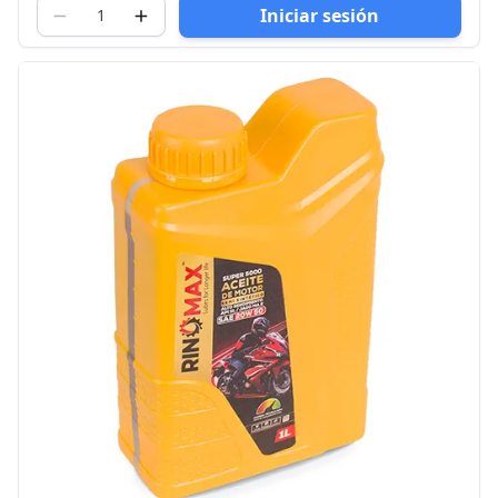
Iniciar sesión