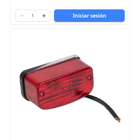
Iniciar sesión