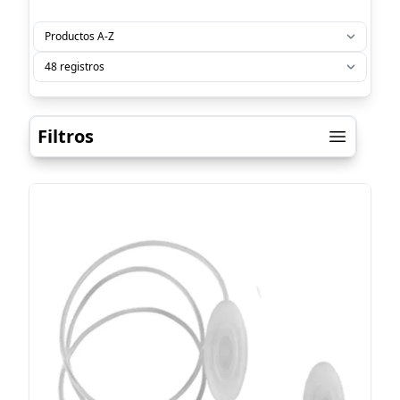
Filtros