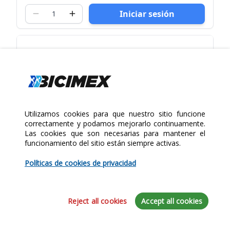
Iniciar sesión
Utilizamos cookies para que nuestro sitio funcione
correctamente y podamos mejorarlo continuamente.
Las cookies que son necesarias para mantener el
funcionamiento del sitio están siempre activas.
Políticas de cookies de privacidad
Reject all cookies
Accept all cookies
Liquidación