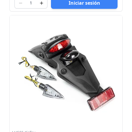
Iniciar sesión