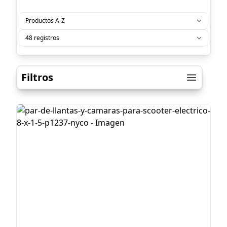
Filtros