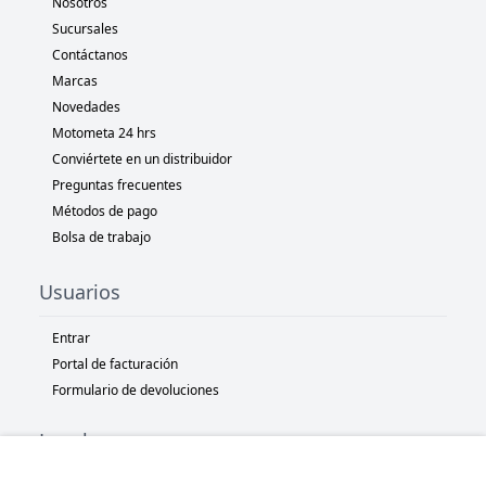
Nosotros
Sucursales
Contáctanos
Marcas
Novedades
Motometa 24 hrs
Conviértete en un distribuidor
Preguntas frecuentes
Métodos de pago
Bolsa de trabajo
Usuarios
Entrar
Portal de facturación
Formulario de devoluciones
Legal