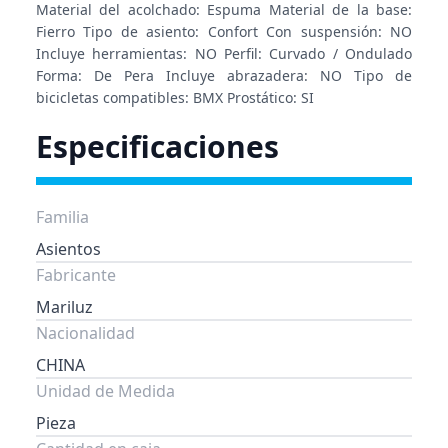
Material del acolchado: Espuma Material de la base:
Fierro Tipo de asiento: Confort Con suspensión: NO
Incluye herramientas: NO Perfil: Curvado / Ondulado
Forma: De Pera Incluye abrazadera: NO Tipo de
bicicletas compatibles: BMX Prostático: SI
Especificaciones
Familia
Asientos
Fabricante
Mariluz
Nacionalidad
CHINA
Unidad de Medida
Pieza