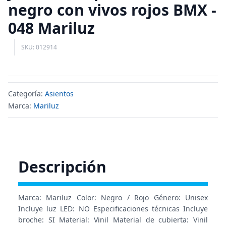
negro con vivos rojos BMX -
048 Mariluz
SKU: 012914
Categoría:
Asientos
Marca:
Mariluz
Descripción
Marca: Mariluz Color: Negro / Rojo Género: Unisex
Incluye luz LED: NO Especificaciones técnicas Incluye
broche: SI Material: Vinil Material de cubierta: Vinil