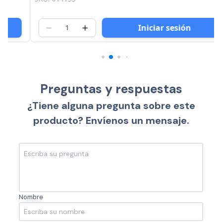
Iniciar sesión
Preguntas y respuestas
¿Tiene alguna pregunta sobre este
producto? Envíenos un mensaje.
Nombre