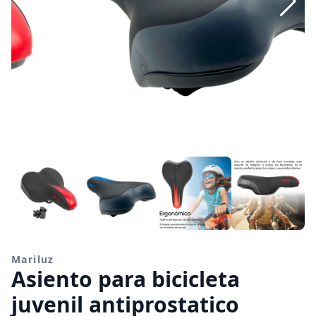
Mariluz
Asiento para bicicleta
juvenil antiprostatico