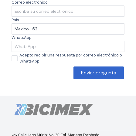
Correo electrónico
País
WhatsApp
Acepto recibir una respuesta por correo electrónico o
WhatsApp
Enviar pregunta
Calle Lago Müritz No. 30 Col. Mariano Escobedo,