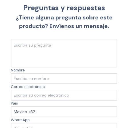
Preguntas y respuestas
¿Tiene alguna pregunta sobre este
producto? Envíenos un mensaje.
Nombre
Correo electrónico
País
WhatsApp