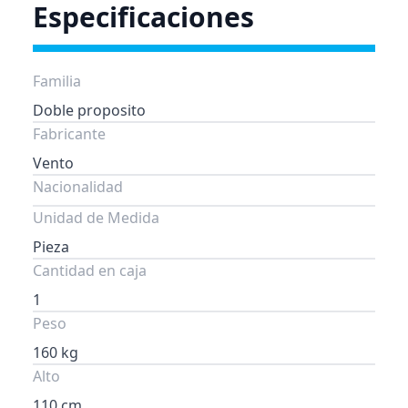
Especificaciones
Familia
Doble proposito
Fabricante
Vento
Nacionalidad
Unidad de Medida
Pieza
Cantidad en caja
1
Peso
160 kg
Alto
110 cm