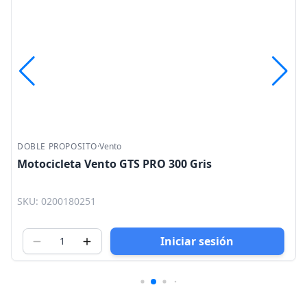
DOBLE PROPOSITO
·
Vento
Motocicleta Vento GTS PRO 300 Gris
SKU: 0200180251
Iniciar sesión