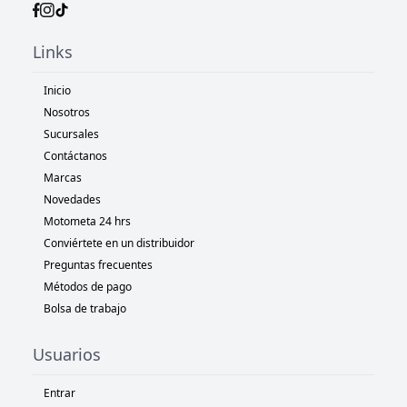
Links
Inicio
Nosotros
Sucursales
Contáctanos
Marcas
Novedades
Motometa 24 hrs
Conviértete en un distribuidor
Preguntas frecuentes
Métodos de pago
Bolsa de trabajo
Usuarios
Entrar