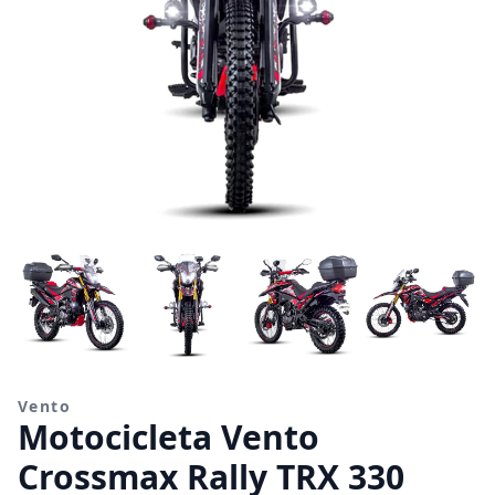
Vento
Motocicleta Vento
Crossmax Rally TRX 330