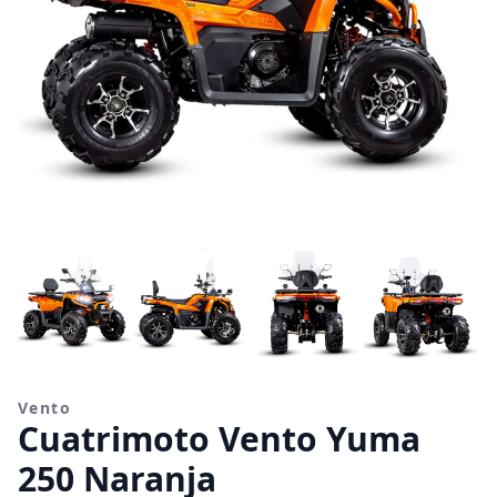
Vento
Cuatrimoto Vento Yuma
250 Naranja