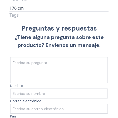
176 cm
Tags
Preguntas y respuestas
¿Tiene alguna pregunta sobre este
producto? Envíenos un mensaje.
Nombre
Correo electrónico
País