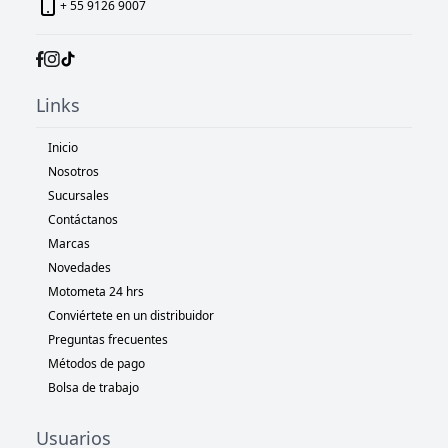
+ 55 9126 9007
Links
Inicio
Nosotros
Sucursales
Contáctanos
Marcas
Novedades
Motometa 24 hrs
Conviértete en un distribuidor
Preguntas frecuentes
Métodos de pago
Bolsa de trabajo
Usuarios