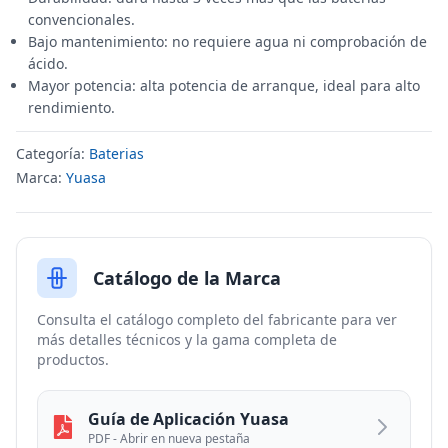
convencionales.
Bajo mantenimiento: no requiere agua ni comprobación de
ácido.
Mayor potencia: alta potencia de arranque, ideal para alto
rendimiento.
Categoría:
Baterias
Marca:
Yuasa
Catálogo de la Marca
Consulta el catálogo completo del fabricante para ver
más detalles técnicos y la gama completa de
productos.
Guía de Aplicación Yuasa
PDF - Abrir en nueva pestaña