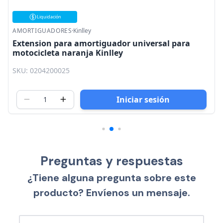
Liquidación
AMORTIGUADORES
·
Kinlley
Extension para amortiguador universal para
motocicleta naranja Kinlley
SKU: 0204200025
Iniciar sesión
Preguntas y respuestas
¿Tiene alguna pregunta sobre este
producto? Envíenos un mensaje.