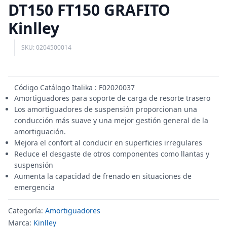
DT150 FT150 GRAFITO
Kinlley
SKU: 0204500014
Código Catálogo Italika : F02020037
Amortiguadores para soporte de carga de resorte trasero
Los amortiguadores de suspensión proporcionan una
conducción más suave y una mejor gestión general de la
amortiguación.
Mejora el confort al conducir en superficies irregulares
Reduce el desgaste de otros componentes como llantas y
suspensión
Aumenta la capacidad de frenado en situaciones de
emergencia
Categoría:
Amortiguadores
Marca:
Kinlley