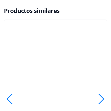
Productos similares