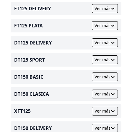
FT125 DELIVERY
Ver más
FT125 PLATA
Ver más
DT125 DELIVERY
Ver más
DT125 SPORT
Ver más
DT150 BASIC
Ver más
DT150 CLASICA
Ver más
XFT125
Ver más
DT150 DELIVERY
Ver más