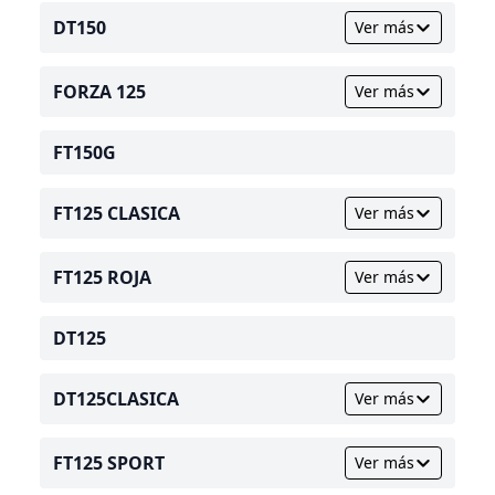
DT150
Ver más
FORZA 125
Ver más
FT150G
FT125 CLASICA
Ver más
FT125 ROJA
Ver más
DT125
DT125CLASICA
Ver más
FT125 SPORT
Ver más