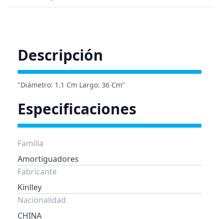
Descripción
"Diámetro: 1.1 Cm Largo: 36 Cm"
Especificaciones
Familia
Amortiguadores
Fabricante
Kinlley
Nacionalidad
CHINA