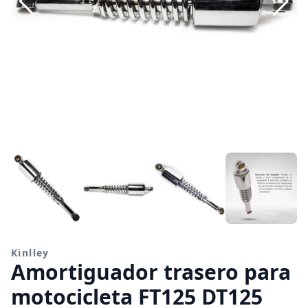
Kinlley
Amortiguador trasero para
motocicleta FT125 DT125