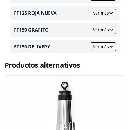
FT125 ROJA NUEVA
Ver más
FT150 GRAFITO
Ver más
FT150 DELIVERY
Ver más
Productos alternativos