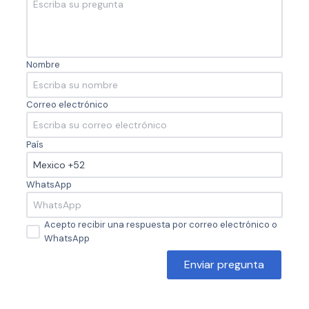
Nombre
Correo electrónico
País
WhatsApp
Acepto recibir una respuesta por correo electrónico o
WhatsApp
Enviar pregunta