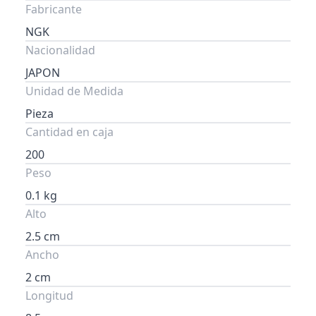
Fabricante
NGK
Nacionalidad
JAPON
Unidad de Medida
Pieza
Cantidad en caja
200
Peso
0.1 kg
Alto
2.5 cm
Ancho
2 cm
Longitud