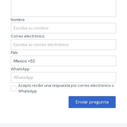
Nombre
Correo electrónico
País
WhatsApp
Acepto recibir una respuesta por correo electrónico o
WhatsApp
Enviar pregunta