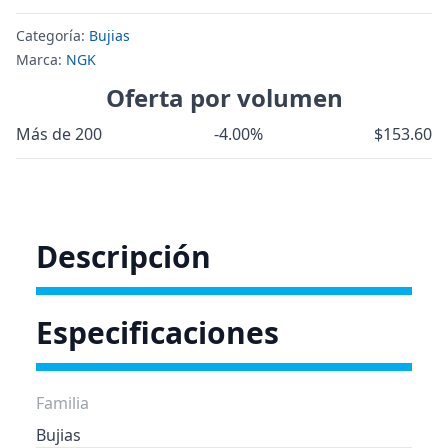
Categoría:
Bujias
Marca:
NGK
Oferta por volumen
Más de 200
-4.00%
$153.60
Descripción
Especificaciones
Familia
Bujias