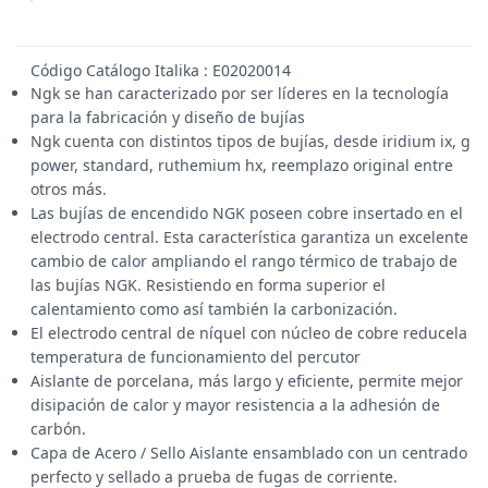
Código Catálogo Italika : E02020014
Ngk se han caracterizado por ser líderes en la tecnología
para la fabricación y diseño de bujías
Ngk cuenta con distintos tipos de bujías, desde iridium ix, g
power, standard, ruthemium hx, reemplazo original entre
otros más.
Las bujías de encendido NGK poseen cobre insertado en el
electrodo central. Esta característica garantiza un excelente
cambio de calor ampliando el rango térmico de trabajo de
las bujías NGK. Resistiendo en forma superior el
calentamiento como así también la carbonización.
El electrodo central de níquel con núcleo de cobre reducela
temperatura de funcionamiento del percutor
Aislante de porcelana, más largo y eficiente, permite mejor
disipación de calor y mayor resistencia a la adhesión de
carbón.
Capa de Acero / Sello Aislante ensamblado con un centrado
perfecto y sellado a prueba de fugas de corriente.