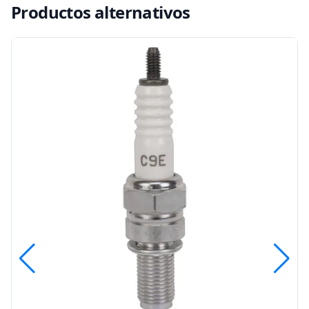
Productos alternativos