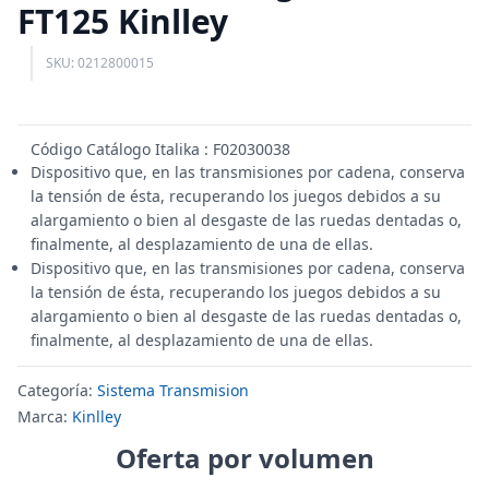
FT125 Kinlley
SKU: 0212800015
Código Catálogo Italika : F02030038
Dispositivo que, en las transmisiones por cadena, conserva
la tensión de ésta, recuperando los juegos debidos a su
alargamiento o bien al desgaste de las ruedas dentadas o,
finalmente, al desplazamiento de una de ellas.
Dispositivo que, en las transmisiones por cadena, conserva
la tensión de ésta, recuperando los juegos debidos a su
alargamiento o bien al desgaste de las ruedas dentadas o,
finalmente, al desplazamiento de una de ellas.
Categoría:
Sistema Transmision
Marca:
Kinlley
Oferta por volumen