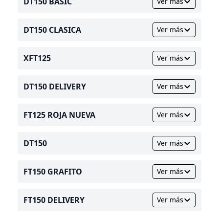
DT150 BASIC
Ver más
DT150 CLASICA
Ver más
XFT125
Ver más
DT150 DELIVERY
Ver más
FT125 ROJA NUEVA
Ver más
DT150
Ver más
FT150 GRAFITO
Ver más
FT150 DELIVERY
Ver más