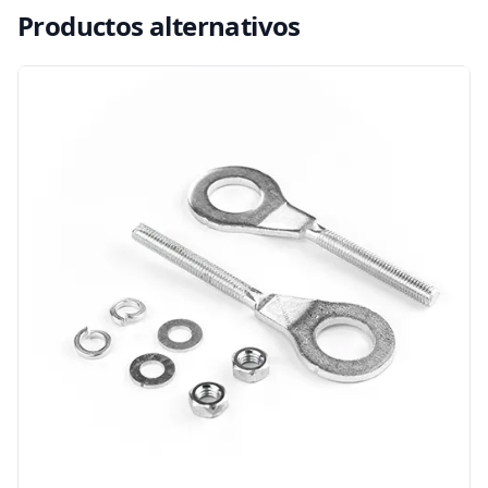
Productos alternativos