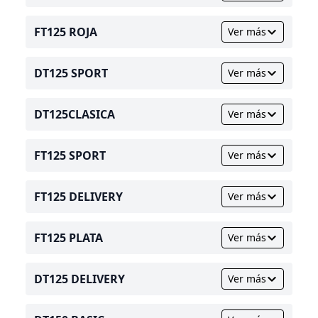
FT125 ROJA
Ver más
DT125 SPORT
Ver más
DT125CLASICA
Ver más
FT125 SPORT
Ver más
FT125 DELIVERY
Ver más
FT125 PLATA
Ver más
DT125 DELIVERY
Ver más