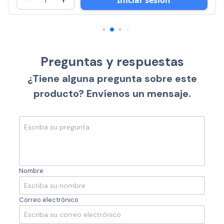
Preguntas y respuestas
¿Tiene alguna pregunta sobre este
producto? Envíenos un mensaje.
Nombre
Correo electrónico