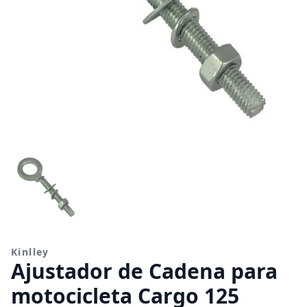
Kinlley
Ajustador de Cadena para
motocicleta Cargo 125