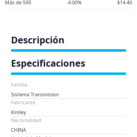
Más de 500
-4.00%
$14.40
Descripción
Especificaciones
Familia
Sistema Transmision
Fabricante
Kinlley
Nacionalidad
CHINA