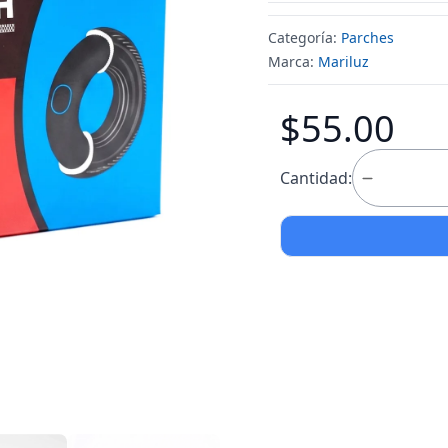
Categoría:
Parches
Marca:
Mariluz
$55.00
Cantidad: