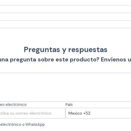
Preguntas y respuestas
una pregunta sobre este producto? Envíenos 
eo electrónico
País
o electrónico o WhatsApp