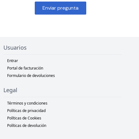
Enviar pregunta
Usuarios
Entrar
Portal de facturación
Formulario de devoluciones
Legal
Términos y condiciones
Políticas de privacidad
Políticas de Cookies
Políticas de devolución