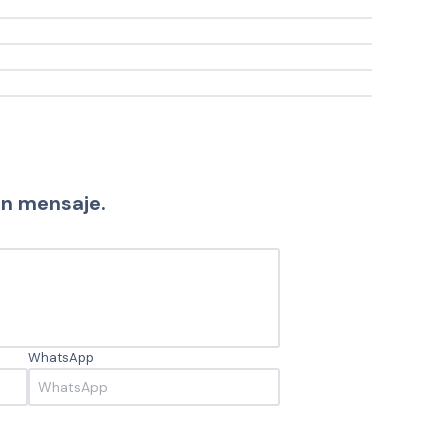
un mensaje.
WhatsApp