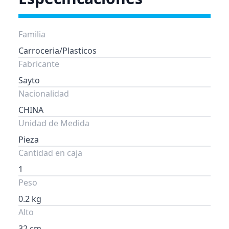
Familia
Carroceria/Plasticos
Fabricante
Sayto
Nacionalidad
CHINA
Unidad de Medida
Pieza
Cantidad en caja
1
Peso
0.2 kg
Alto
32 cm