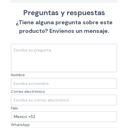
Preguntas y respuestas
¿Tiene alguna pregunta sobre este
producto? Envíenos un mensaje.
Nombre
Correo electrónico
País
WhatsApp