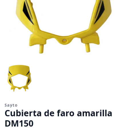
Sayto
Cubierta de faro amarilla
DM150