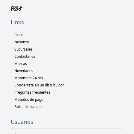
Links
Inicio
Nosotros
Sucursales
Contáctanos
Marcas
Novedades
Motometa 24 hrs
Conviértete en un distribuidor
Preguntas frecuentes
Métodos de pago
Bolsa de trabajo
Usuarios