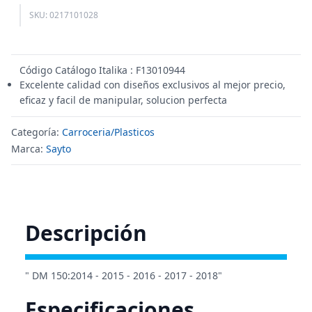
SKU: 0217101028
Código Catálogo Italika : F13010944
Excelente calidad con diseños exclusivos al mejor precio,
eficaz y facil de manipular, solucion perfecta
Categoría:
Carroceria/Plasticos
Marca:
Sayto
Descripción
" DM 150:2014 - 2015 - 2016 - 2017 - 2018"
Especificaciones