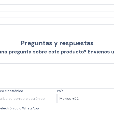
Preguntas y respuestas
una pregunta sobre este producto? Envíenos 
eo electrónico
País
o electrónico o WhatsApp