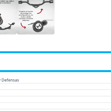
 y Defensas