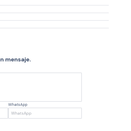
un mensaje.
WhatsApp