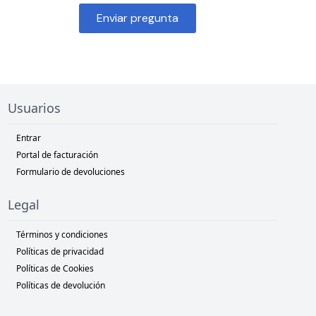
Enviar pregunta
Usuarios
Entrar
Portal de facturación
Formulario de devoluciones
Legal
Términos y condiciones
Políticas de privacidad
Políticas de Cookies
Políticas de devolución