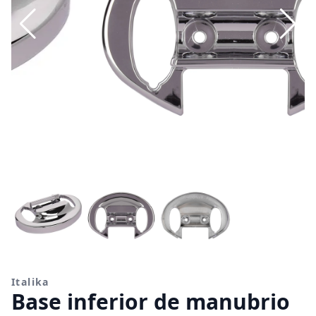
Italika
Base inferior de manubrio