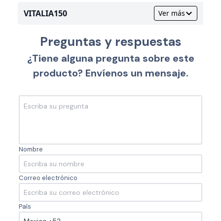
VITALIA150
Ver más
Preguntas y respuestas
¿Tiene alguna pregunta sobre este
producto? Envíenos un mensaje.
Nombre
Correo electrónico
País