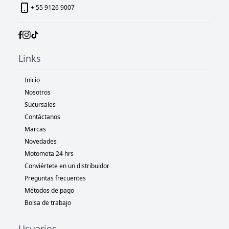
+ 55 9126 9007
Links
Inicio
Nosotros
Sucursales
Contáctanos
Marcas
Novedades
Motometa 24 hrs
Conviértete en un distribuidor
Preguntas frecuentes
Métodos de pago
Bolsa de trabajo
Usuarios