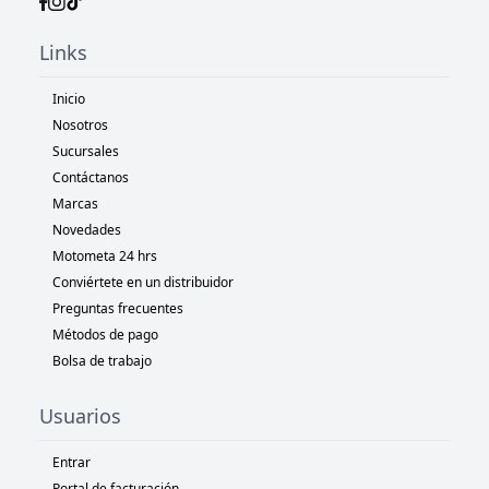
Links
Inicio
Nosotros
Sucursales
Contáctanos
Marcas
Novedades
Motometa 24 hrs
Conviértete en un distribuidor
Preguntas frecuentes
Métodos de pago
Bolsa de trabajo
Usuarios
Entrar
Portal de facturación