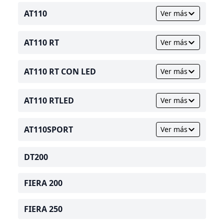
AT110
Ver más
AT110 RT
Ver más
AT110 RT CON LED
Ver más
AT110 RTLED
Ver más
AT110SPORT
Ver más
DT200
FIERA 200
FIERA 250