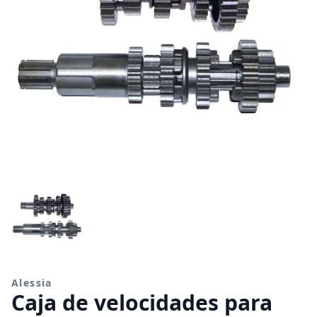
Alessia
Caja de velocidades para