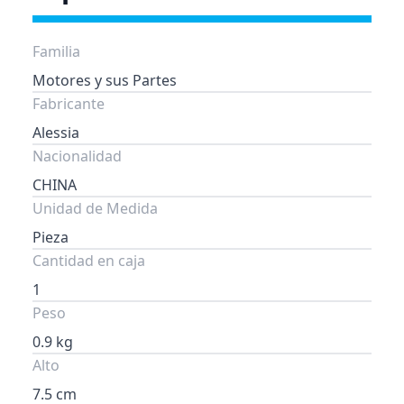
Familia
Motores y sus Partes
Fabricante
Alessia
Nacionalidad
CHINA
Unidad de Medida
Pieza
Cantidad en caja
1
Peso
0.9 kg
Alto
7.5 cm