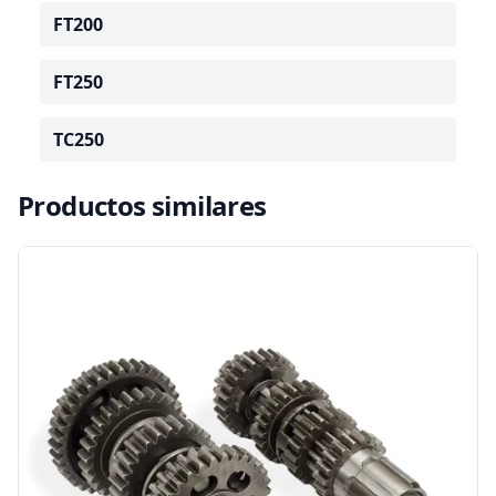
FT200
FT250
TC250
Productos similares