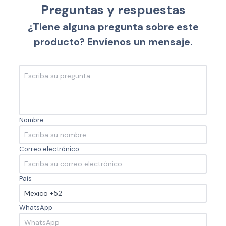
Preguntas y respuestas
¿Tiene alguna pregunta sobre este
producto? Envíenos un mensaje.
Nombre
Correo electrónico
País
WhatsApp