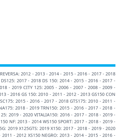
EVERSA: 2012 - 2013 - 2014 - 2015 - 2016 - 2017 - 2018
 DS125: 2017 - 2018 DS 150: 2014 - 2015 - 2016 - 2017 -
8 - 2019 CITY 125: 2005 - 2006 - 2007 - 2008 - 2009 -
 2013 - 2016 GS 150: 2010 - 2011 - 2012 - 2013 GS150 CON
SC175: 2015 - 2016 - 2017 - 2018 GTS175: 2010 - 2011 -
175: 2018 - 2019 TRN150: 2015 - 2016 - 2017 - 2018 -
25: 2019 - 2020 VITALIA150: 2016 - 2017 - 2018 - 2019 -
WS150 NF: 2013 - 2014 WS150 SPORT: 2017 - 2018 - 2019 -
5G: 2019 X125GTS: 2019 X150: 2017 - 2018 - 2019 - 2020
- 2011 - 2012 XS150 NEGRO: 2013 - 2014 - 2015 - 2016 -