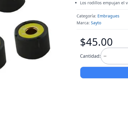
Los rodillos empujan el 
Categoría:
Embragues
Marca:
Sayto
$45.00
Cantidad: