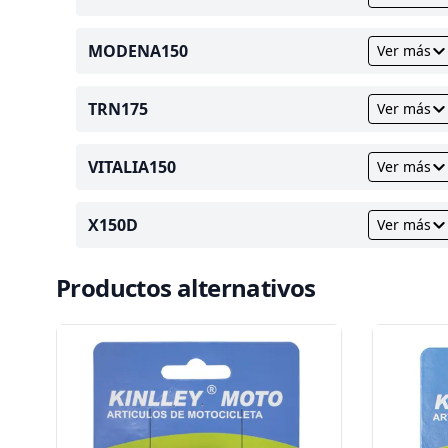
MODENA150
Ver más
TRN175
Ver más
VITALIA150
Ver más
X150D
Ver más
Productos alternativos