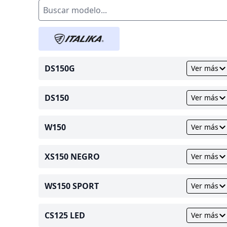
DS150G
Ver más
DS150
Ver más
W150
Ver más
XS150 NEGRO
Ver más
WS150 SPORT
Ver más
CS125 LED
Ver más