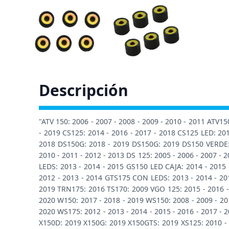
Descripción
"ATV 150: 2006 - 2007 - 2008 - 2009 - 2010 - 2011 ATV
- 2019 CS125: 2014 - 2016 - 2017 - 2018 CS125 LED: 201
2018 DS150G: 2018 - 2019 DS150G: 2019 DS150 VERDE: 2
2010 - 2011 - 2012 - 2013 DS 125: 2005 - 2006 - 2007 - 
LEDS: 2013 - 2014 - 2015 GS150 LED CAJA: 2014 - 2015 
2012 - 2013 - 2014 GTS175 CON LEDS: 2013 - 2014 - 2
2019 TRN175: 2016 TS170: 2009 VGO 125: 2015 - 2016 - 2
2020 W150: 2017 - 2018 - 2019 WS150: 2008 - 2009 - 201
2020 WS175: 2012 - 2013 - 2014 - 2015 - 2016 - 2017 -
X150D: 2019 X150G: 2019 X150GTS: 2019 XS125: 2010 - 2