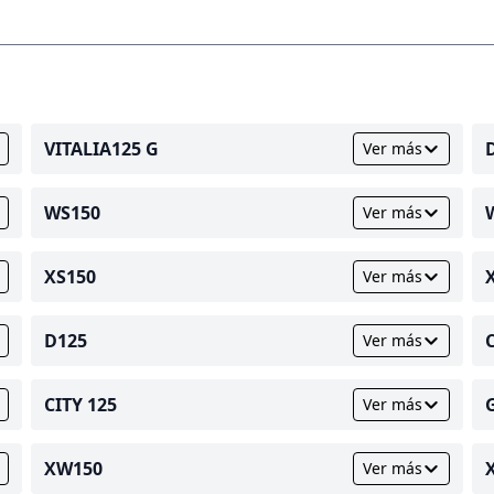
VITALIA125 G
Ver más
WS150
Ver más
XS150
Ver más
D125
Ver más
CITY 125
Ver más
XW150
Ver más