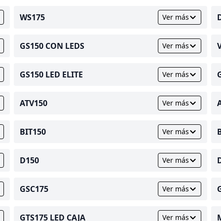
WS175
Ver más
GS150 CON LEDS
Ver más
GS150 LED ELITE
Ver más
ATV150
Ver más
BIT150
Ver más
D150
Ver más
GSC175
Ver más
GTS175 LED CAJA
Ver más