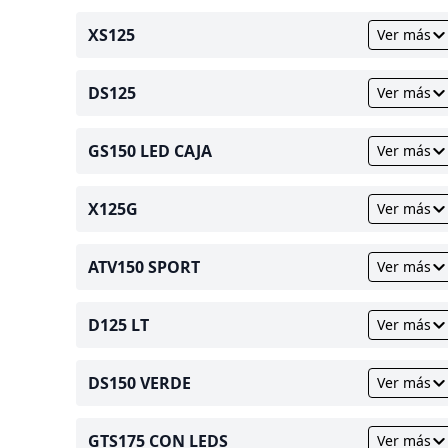
XS125
Ver más
DS125
Ver más
GS150 LED CAJA
Ver más
X125G
Ver más
ATV150 SPORT
Ver más
D125 LT
Ver más
DS150 VERDE
Ver más
GTS175 CON LEDS
Ver más