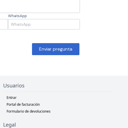
WhatsApp
Enviar pregunta
Usuarios
Entrar
Portal de facturación
Formulario de devoluciones
Legal