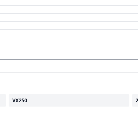
VX250