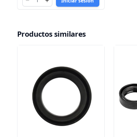
Iniciar sesión
Productos similares