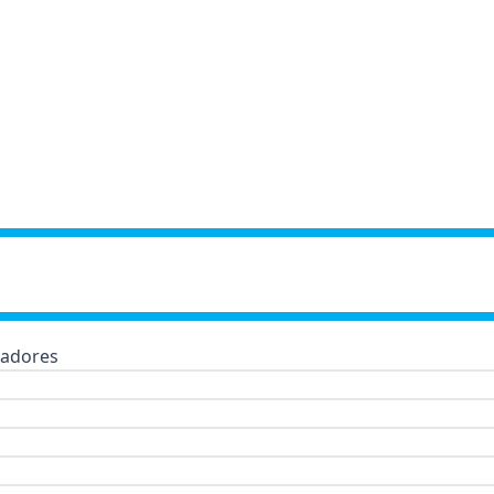
adores