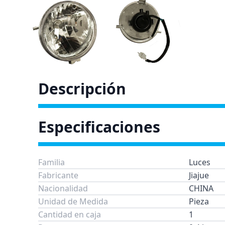
Descripción
Especificaciones
Familia
Luces
Fabricante
Jiajue
Nacionalidad
CHINA
Unidad de Medida
Pieza
Cantidad en caja
1