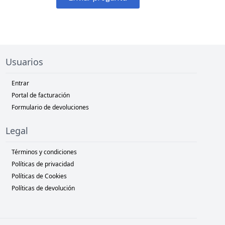
Usuarios
Entrar
Portal de facturación
Formulario de devoluciones
Legal
Términos y condiciones
Políticas de privacidad
Políticas de Cookies
Políticas de devolución