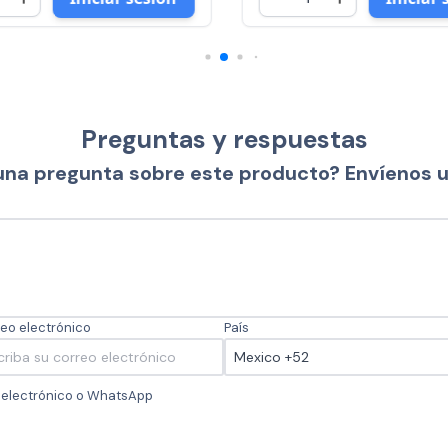
Preguntas y respuestas
una pregunta sobre este producto? Envíenos 
eo electrónico
País
o electrónico o WhatsApp