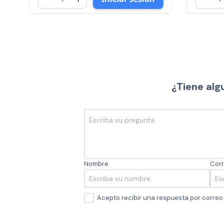
¿Tiene alg
Nombre
Corr
Acepto recibir una respuesta por corre