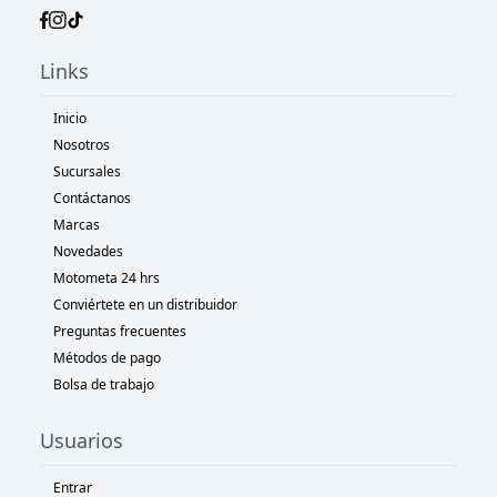
Links
Inicio
Nosotros
Sucursales
Contáctanos
Marcas
Novedades
Motometa 24 hrs
Conviértete en un distribuidor
Preguntas frecuentes
Métodos de pago
Bolsa de trabajo
Usuarios
Entrar