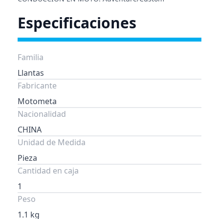
Especificaciones
Familia
Llantas
Fabricante
Motometa
Nacionalidad
CHINA
Unidad de Medida
Pieza
Cantidad en caja
1
Peso
1.1 kg