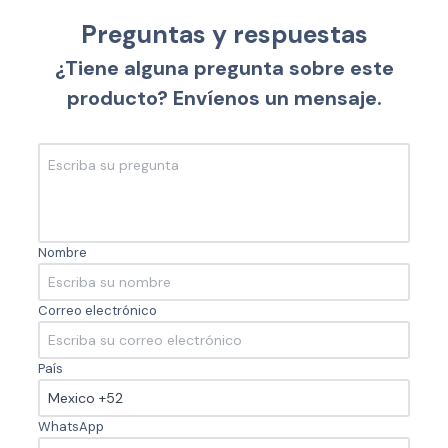
Preguntas y respuestas
¿Tiene alguna pregunta sobre este
producto? Envíenos un mensaje.
Nombre
Correo electrónico
País
WhatsApp