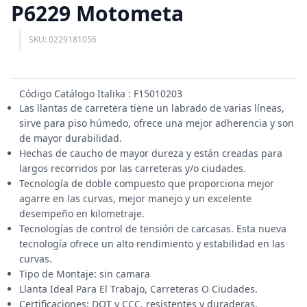
P6229 Motometa
SKU: 0229181056
Código Catálogo Italika : F15010203
Las llantas de carretera tiene un labrado de varias líneas,
sirve para piso húmedo, ofrece una mejor adherencia y son
de mayor durabilidad.
Hechas de caucho de mayor dureza y están creadas para
largos recorridos por las carreteras y/o ciudades.
Tecnología de doble compuesto que proporciona mejor
agarre en las curvas, mejor manejo y un excelente
desempeño en kilometraje.
Tecnologías de control de tensión de carcasas. Esta nueva
tecnología ofrece un alto rendimiento y estabilidad en las
curvas.
Tipo de Montaje: sin camara
Llanta Ideal Para El Trabajo, Carreteras O Ciudades.
Certificaciones: DOT y CCC, resistentes y duraderas.