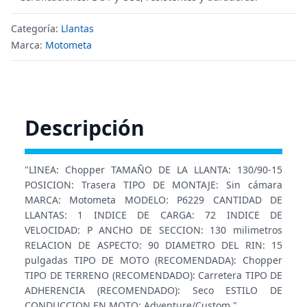
Categoría:
Llantas
Marca:
Motometa
Descripción
"LINEA: Chopper TAMAÑO DE LA LLANTA: 130/90-15
POSICION: Trasera TIPO DE MONTAJE: Sin cámara
MARCA: Motometa MODELO: P6229 CANTIDAD DE
LLANTAS: 1 INDICE DE CARGA: 72 INDICE DE
VELOCIDAD: P ANCHO DE SECCION: 130 milimetros
RELACION DE ASPECTO: 90 DIAMETRO DEL RIN: 15
pulgadas TIPO DE MOTO (RECOMENDADA): Chopper
TIPO DE TERRENO (RECOMENDADO): Carretera TIPO DE
ADHERENCIA (RECOMENDADO): Seco ESTILO DE
CONDUCCION EN MOTO: Adventure/Custom "