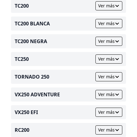
TC200
Ver más
TC200 BLANCA
Ver más
TC200 NEGRA
Ver más
TC250
Ver más
TORNADO 250
Ver más
VX250 ADVENTURE
Ver más
VX250 EFI
Ver más
RC200
Ver más