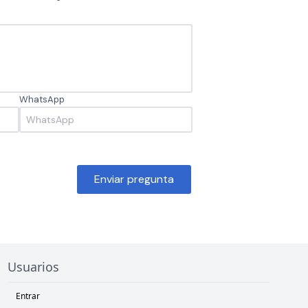
WhatsApp
Enviar pregunta
Usuarios
Entrar