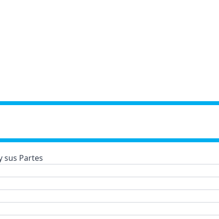
 sus Partes