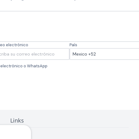
eo electrónico
País
o electrónico o WhatsApp
Links
Inicio