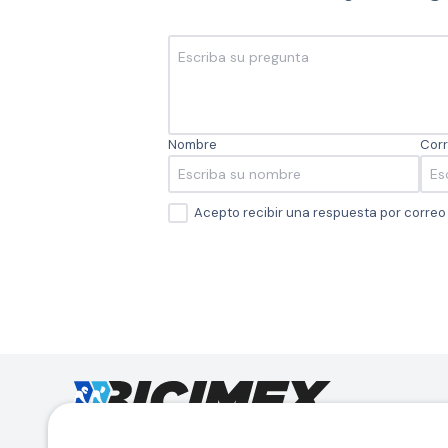
Nombre
Corr
Acepto recibir una respuesta por corre