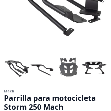
Mach
Parrilla para motocicleta
Storm 250 Mach