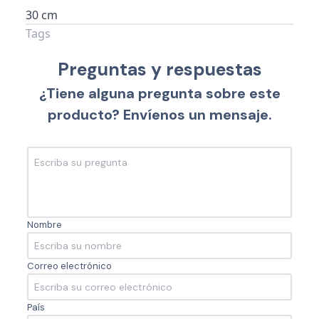
30 cm
Tags
Preguntas y respuestas
¿Tiene alguna pregunta sobre este
producto? Envíenos un mensaje.
Nombre
Correo electrónico
País