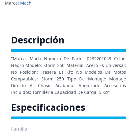
Marca:
Mach
Descripción
"Marca: Mach Numero De Parte: 0232201049 Color:
Negro Modelo: Storm 250 Material: Acero Es Universal:
No Posición: Trasera Es Kit: No Modelos De Motos
Compatibles: Storm 250 Tipo De Montaje: Montaje
Directo Al Chasis Acabado: Anonizado Accesorios
Incluidos: Tornilleria Capacidad De Carga: 5 Kg"
Especificaciones
Familia