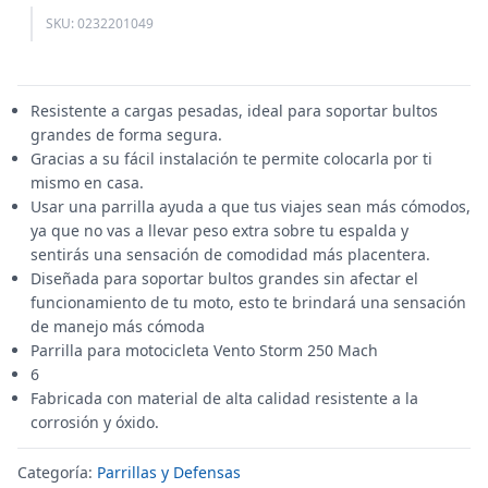
SKU: 0232201049
Resistente a cargas pesadas, ideal para soportar bultos
grandes de forma segura.
Gracias a su fácil instalación te permite colocarla por ti
mismo en casa.
Usar una parrilla ayuda a que tus viajes sean más cómodos,
ya que no vas a llevar peso extra sobre tu espalda y
sentirás una sensación de comodidad más placentera.
Diseñada para soportar bultos grandes sin afectar el
funcionamiento de tu moto, esto te brindará una sensación
de manejo más cómoda
Parrilla para motocicleta Vento Storm 250 Mach
6
Fabricada con material de alta calidad resistente a la
corrosión y óxido.
Categoría:
Parrillas y Defensas