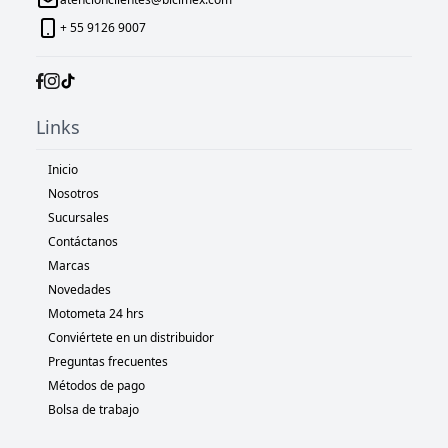
+ 55 9126 9007
Links
Inicio
Nosotros
Sucursales
Contáctanos
Marcas
Novedades
Motometa 24 hrs
Conviértete en un distribuidor
Preguntas frecuentes
Métodos de pago
Bolsa de trabajo