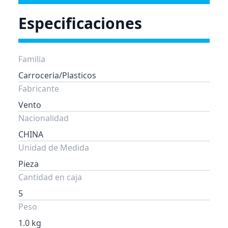
Especificaciones
Familia
Carroceria/Plasticos
Fabricante
Vento
Nacionalidad
CHINA
Unidad de Medida
Pieza
Cantidad en caja
5
Peso
1.0 kg