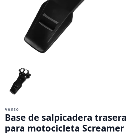
Vento
Base de salpicadera trasera
para motocicleta Screamer