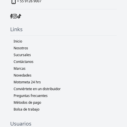
+ 55 9126 9007
Links
Inicio
Nosotros
Sucursales
Contáctanos
Marcas
Novedades
Motometa 24 hrs
Conviértete en un distribuidor
Preguntas frecuentes
Métodos de pago
Bolsa de trabajo
Usuarios