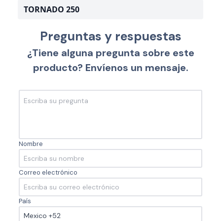
TORNADO 250
Preguntas y respuestas
¿Tiene alguna pregunta sobre este
producto? Envíenos un mensaje.
Nombre
Correo electrónico
País