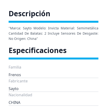
Descripción
"Marca: Sayto Modelo: Invicta Material: Semimetálica
Cantidad De Balatas: 2 Incluye Sensores De Desgaste:
No Origen: China"
Especificaciones
Familia
Frenos
Fabricante
Sayto
Nacionalidad
CHINA