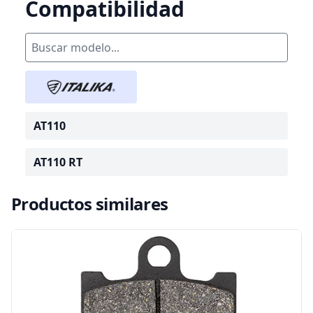
Compatibilidad
AT110
AT110 RT
Productos similares