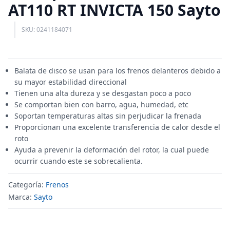
AT110 RT INVICTA 150 Sayto
SKU: 0241184071
Balata de disco se usan para los frenos delanteros debido a
su mayor estabilidad direccional
Tienen una alta dureza y se desgastan poco a poco
Se comportan bien con barro, agua, humedad, etc
Soportan temperaturas altas sin perjudicar la frenada
Proporcionan una excelente transferencia de calor desde el
roto
Ayuda a prevenir la deformación del rotor, la cual puede
ocurrir cuando este se sobrecalienta.
Categoría:
Frenos
Marca:
Sayto