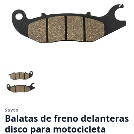
Sayto
Balatas de freno delanteras
disco para motocicleta