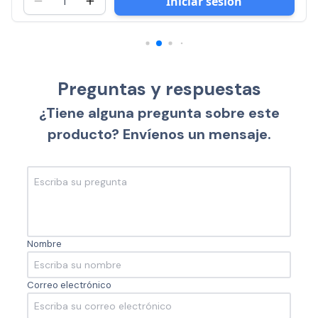
Iniciar sesión
Preguntas y respuestas
¿Tiene alguna pregunta sobre este
producto? Envíenos un mensaje.
Nombre
Correo electrónico