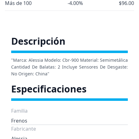
Más de 100
-4.00%
$96.00
Descripción
"Marca: Alessia Modelo: Cbr-900 Material: Semimetálica
Cantidad De Balatas: 2 Incluye Sensores De Desgaste:
No Origen: China"
Especificaciones
Familia
Frenos
Fabricante
Alessia