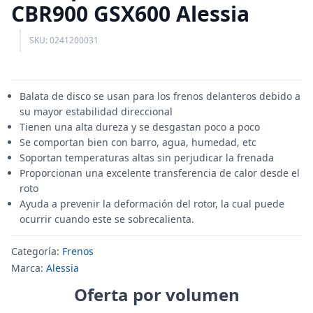
CBR900 GSX600 Alessia
SKU: 0241200031
Balata de disco se usan para los frenos delanteros debido a
su mayor estabilidad direccional
Tienen una alta dureza y se desgastan poco a poco
Se comportan bien con barro, agua, humedad, etc
Soportan temperaturas altas sin perjudicar la frenada
Proporcionan una excelente transferencia de calor desde el
roto
Ayuda a prevenir la deformación del rotor, la cual puede
ocurrir cuando este se sobrecalienta.
Categoría:
Frenos
Marca:
Alessia
Oferta por volumen