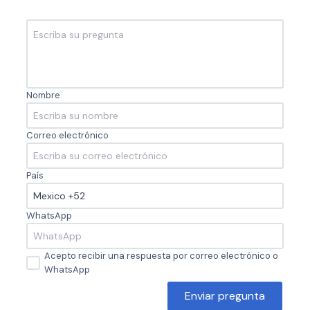
Nombre
Correo electrónico
País
WhatsApp
Acepto recibir una respuesta por correo electrónico o
WhatsApp
Enviar pregunta