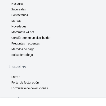
Nosotros
Sucursales
Contáctanos
Marcas
Novedades
Motometa 24 hrs
Conviértete en un distribuidor
Preguntas frecuentes
Métodos de pago
Bolsa de trabajo
Usuarios
Entrar
Portal de facturación
Formulario de devoluciones
Legal