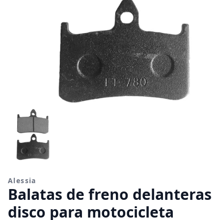
Alessia
Balatas de freno delanteras
disco para motocicleta