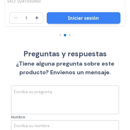
SKU: 0241050400
Iniciar sesión
Preguntas y respuestas
¿Tiene alguna pregunta sobre este
producto? Envíenos un mensaje.
Nombre