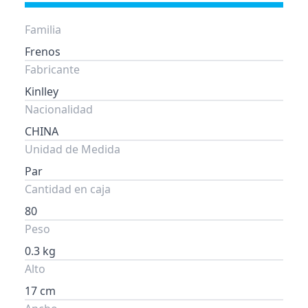
Familia
Frenos
Fabricante
Kinlley
Nacionalidad
CHINA
Unidad de Medida
Par
Cantidad en caja
80
Peso
0.3 kg
Alto
17 cm