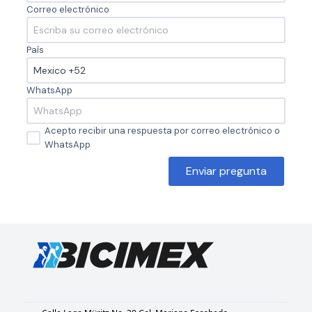
Correo electrónico
País
WhatsApp
Acepto recibir una respuesta por correo electrónico o
WhatsApp
Enviar pregunta