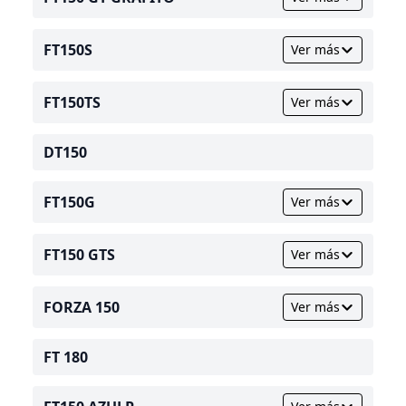
FT150S
Ver más
FT150TS
Ver más
DT150
FT150G
Ver más
FT150 GTS
Ver más
FORZA 150
Ver más
FT 180