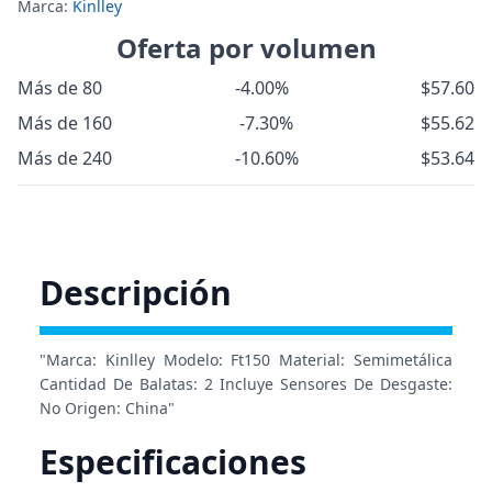
Marca:
Kinlley
Oferta por volumen
Más de 80
-4.00%
$57.60
Más de 160
-7.30%
$55.62
Más de 240
-10.60%
$53.64
Descripción
"Marca: Kinlley Modelo: Ft150 Material: Semimetálica
Cantidad De Balatas: 2 Incluye Sensores De Desgaste:
No Origen: China"
Especificaciones