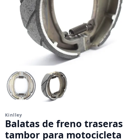
Kinlley
Balatas de freno traseras
tambor para motocicleta