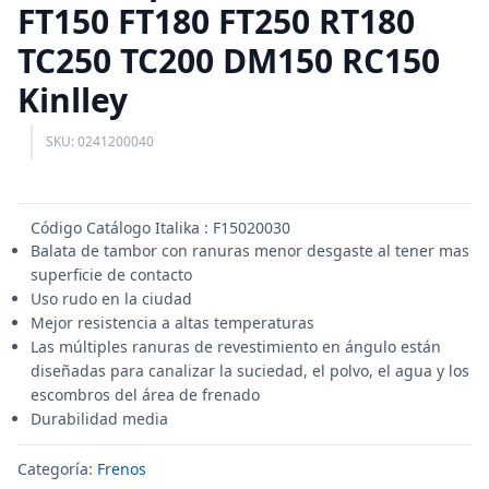
FT150 FT180 FT250 RT180
TC250 TC200 DM150 RC150
Kinlley
SKU: 0241200040
Código Catálogo Italika : F15020030
Balata de tambor con ranuras menor desgaste al tener mas
superficie de contacto
Uso rudo en la ciudad
Mejor resistencia a altas temperaturas
Las múltiples ranuras de revestimiento en ángulo están
diseñadas para canalizar la suciedad, el polvo, el agua y los
escombros del área de frenado
Durabilidad media
Categoría:
Frenos