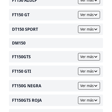
FT150 AZULP
Ver más
FT150 GT
Ver más
DT150 SPORT
Ver más
DM150
FT150GTS
Ver más
FT150 GTI
Ver más
FT150G NEGRA
Ver más
FT150GTS ROJA
Ver más