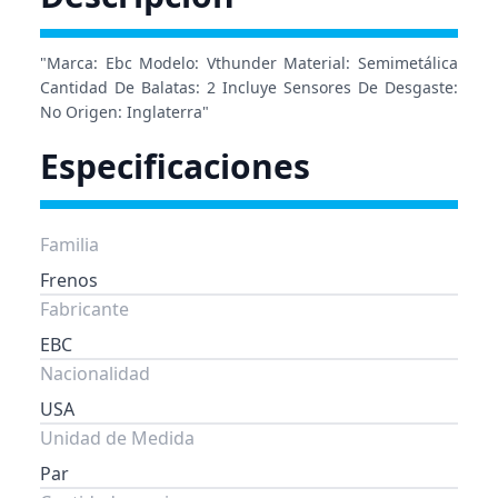
"Marca: Ebc Modelo: Vthunder Material: Semimetálica
Cantidad De Balatas: 2 Incluye Sensores De Desgaste:
No Origen: Inglaterra"
Especificaciones
Familia
Frenos
Fabricante
EBC
Nacionalidad
USA
Unidad de Medida
Par