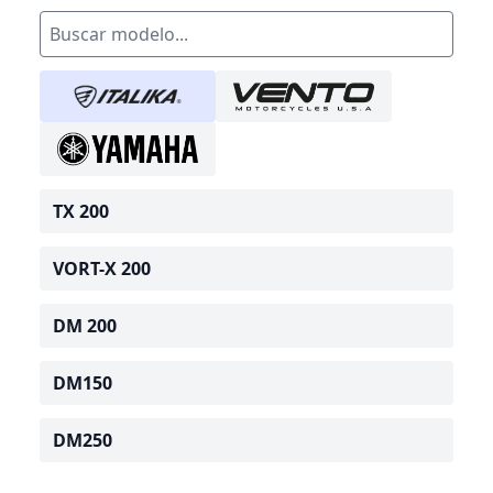
TX 200
VORT-X 200
DM 200
DM150
DM250