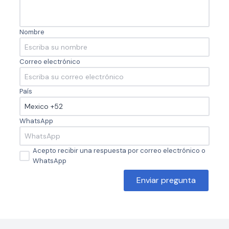
Nombre
Correo electrónico
País
WhatsApp
Acepto recibir una respuesta por correo electrónico o
WhatsApp
Enviar pregunta