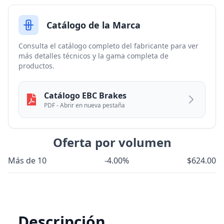
Catálogo de la Marca
Consulta el catálogo completo del fabricante para ver
más detalles técnicos y la gama completa de
productos.
Catálogo EBC Brakes
PDF - Abrir en nueva pestaña
Oferta por volumen
Más de 10
-4.00%
$624.00
Descripción