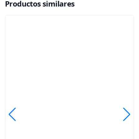
Productos similares