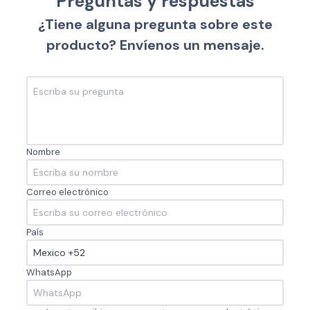
Preguntas y respuestas
¿Tiene alguna pregunta sobre este
producto? Envíenos un mensaje.
Nombre
Correo electrónico
País
WhatsApp