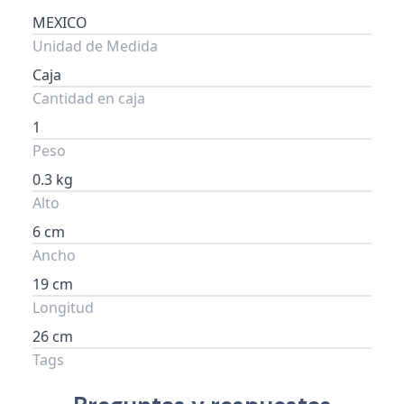
MEXICO
Unidad de Medida
Caja
Cantidad en caja
1
Peso
0.3 kg
Alto
6 cm
Ancho
19 cm
Longitud
26 cm
Tags