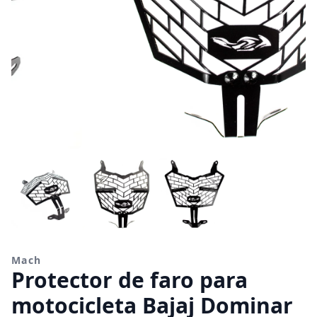
Mach
Protector de faro para
motocicleta Bajaj Dominar