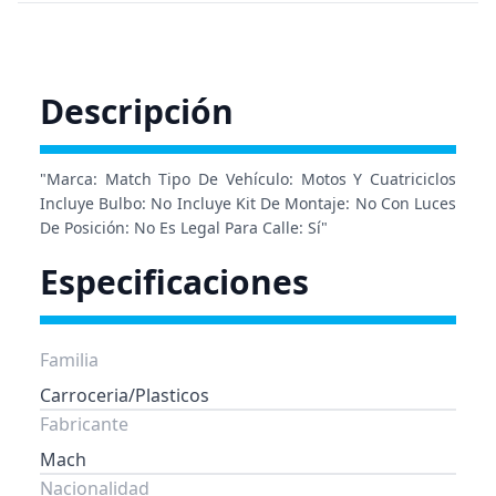
Descripción
"Marca: Match Tipo De Vehículo: Motos Y Cuatriciclos
Incluye Bulbo: No Incluye Kit De Montaje: No Con Luces
De Posición: No Es Legal Para Calle: Sí"
Especificaciones
Familia
Carroceria/Plasticos
Fabricante
Mach
Nacionalidad