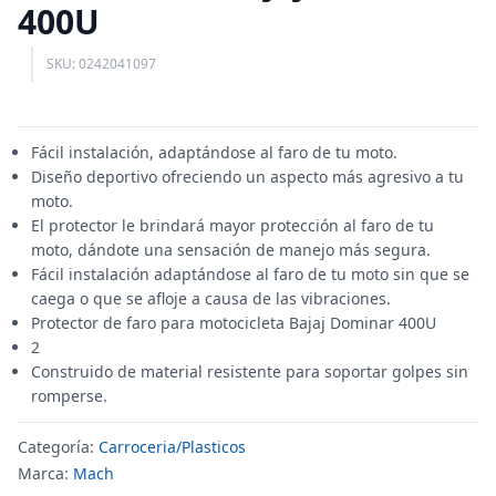
400U
SKU: 0242041097
Fácil instalación, adaptándose al faro de tu moto.
Diseño deportivo ofreciendo un aspecto más agresivo a tu
moto.
El protector le brindará mayor protección al faro de tu
moto, dándote una sensación de manejo más segura.
Fácil instalación adaptándose al faro de tu moto sin que se
caega o que se afloje a causa de las vibraciones.
Protector de faro para motocicleta Bajaj Dominar 400U
2
Construido de material resistente para soportar golpes sin
romperse.
Categoría:
Carroceria/Plasticos
Marca:
Mach