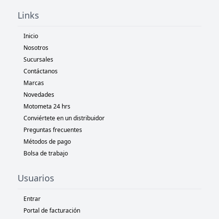
Links
Inicio
Nosotros
Sucursales
Contáctanos
Marcas
Novedades
Motometa 24 hrs
Conviértete en un distribuidor
Preguntas frecuentes
Métodos de pago
Bolsa de trabajo
Usuarios
Entrar
Portal de facturación