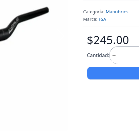
Categoría:
Manubrios
Marca:
FSA
$245.00
Cantidad: