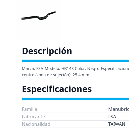
Descripción
Marca: FSA Modelo: HB148 Color: Negro Especificaciones 
centro (zona de sujeción): 25.4 mm
Especificaciones
Familia
Manubri
Fabricante
FSA
Nacionalidad
TAIWAN