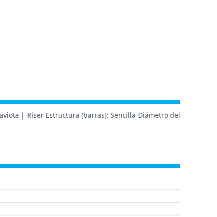
viota | Riser Estructura (barras): Sencilla Diámetro del