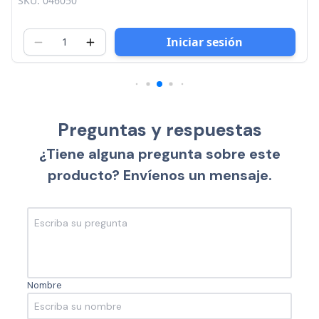
SKU: 046097
Iniciar sesión
Preguntas y respuestas
¿Tiene alguna pregunta sobre este
producto? Envíenos un mensaje.
Nombre