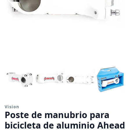
Vision
Poste de manubrio para
bicicleta de aluminio Ahead