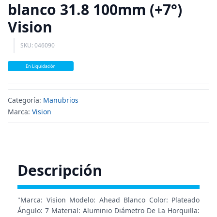
blanco 31.8 100mm (+7°)
Vision
SKU: 046090
En Liquidación
Categoría:
Manubrios
Marca:
Vision
Descripción
"Marca: Vision Modelo: Ahead Blanco Color: Plateado
Ángulo: 7 Material: Aluminio Diámetro De La Horquilla: