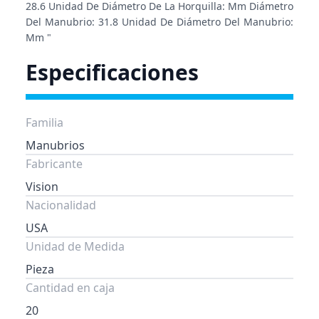
28.6 Unidad De Diámetro De La Horquilla: Mm Diámetro
Del Manubrio: 31.8 Unidad De Diámetro Del Manubrio:
Mm "
Especificaciones
Familia
Manubrios
Fabricante
Vision
Nacionalidad
USA
Unidad de Medida
Pieza
Cantidad en caja
20