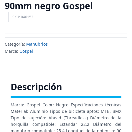
90mm negro Gospel
SKU: 046152
Categoría:
Manubrios
Marca:
Gospel
Descripción
Marca: Gospel Color: Negro Especificaciones técnicas
Material: Aluminio Tipos de bicicleta aptos: MTB, BMX
Tipo de sujeción: Ahead (Threadless) Diámetro de la
horquilla compatible: Estandar 22.2 Diámetro del
manubrio compatible: 25.4 Longitud de la potencia: 90