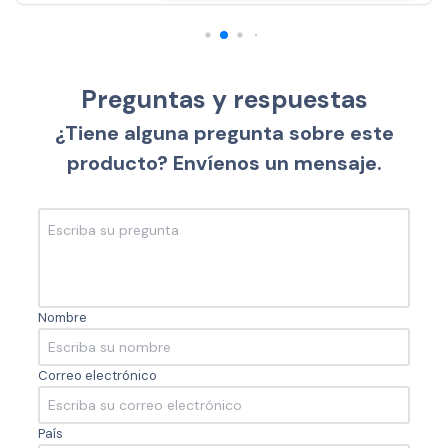
Preguntas y respuestas
¿Tiene alguna pregunta sobre este
producto? Envíenos un mensaje.
Nombre
Correo electrónico
País