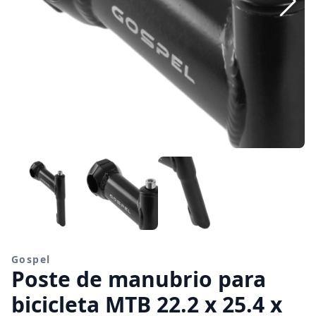
Gospel
Poste de manubrio para
bicicleta MTB 22.2 x 25.4 x