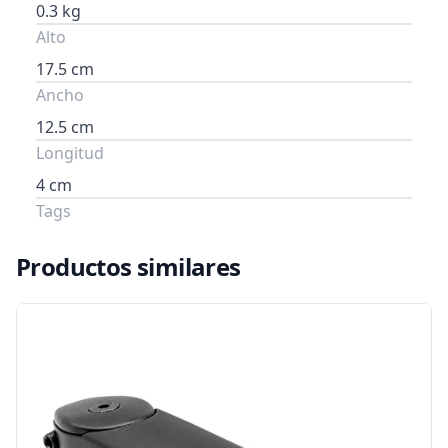
0.3 kg
Alto
17.5 cm
Ancho
12.5 cm
Longitud
4 cm
Tags
Productos similares