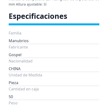
mm Altura ajustable: Sí
Especificaciones
Familia
Manubrios
Fabricante
Gospel
Nacionalidad
CHINA
Unidad de Medida
Pieza
Cantidad en caja
50
Peso