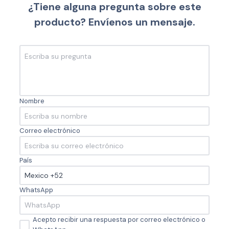
¿Tiene alguna pregunta sobre este
producto? Envíenos un mensaje.
Nombre
Correo electrónico
País
WhatsApp
Acepto recibir una respuesta por correo electrónico o