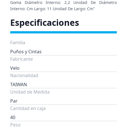
Goma Diámetro Interno: 2.2 Unidad De Diámetro
Interno: Cm Largo: 11 Unidad De Largo: Cm"
Especificaciones
Familia
Puños y Cintas
Fabricante
Velo
Nacionalidad
TAIWAN
Unidad de Medida
Par
Cantidad en caja
40
Peso