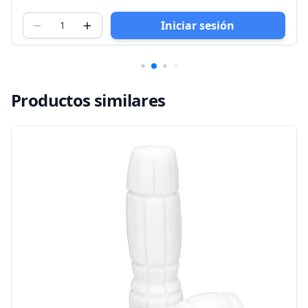
Iniciar sesión
Productos similares