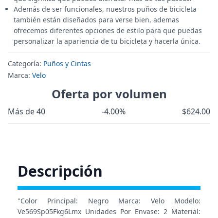
Además de ser funcionales, nuestros puños de bicicleta
también están diseñados para verse bien, ademas
ofrecemos diferentes opciones de estilo para que puedas
personalizar la apariencia de tu bicicleta y hacerla única.
Categoría:
Puños y Cintas
Marca:
Velo
Oferta por volumen
Más de 40
-4.00%
$624.00
Descripción
"Color Principal: Negro Marca: Velo Modelo:
Ve569Sp05Fkg6Lmx Unidades Por Envase: 2 Material: