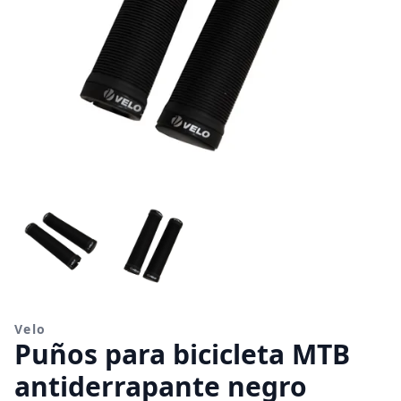
Velo
Puños para bicicleta MTB
antiderrapante negro