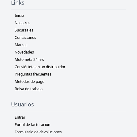
Links
Inicio
Nosotros
Sucursales
Contáctanos
Marcas
Novedades
Motometa 24 hrs
Conviértete en un distribuidor
Preguntas frecuentes
Métodos de pago
Bolsa de trabajo
Usuarios
Entrar
Portal de facturación
Formulario de devoluciones