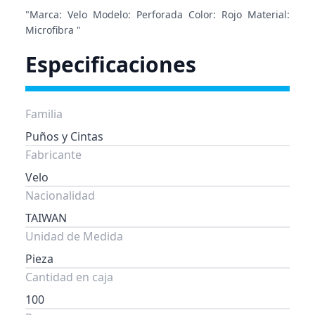
"Marca: Velo Modelo: Perforada Color: Rojo Material:
Microfibra "
Especificaciones
Familia
Puños y Cintas
Fabricante
Velo
Nacionalidad
TAIWAN
Unidad de Medida
Pieza
Cantidad en caja
100