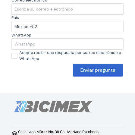
Correo electrónico
País
WhatsApp
Acepto recibir una respuesta por correo electrónico o
WhatsApp
Enviar pregunta
Calle Lago Müritz No. 30 Col. Mariano Escobedo,