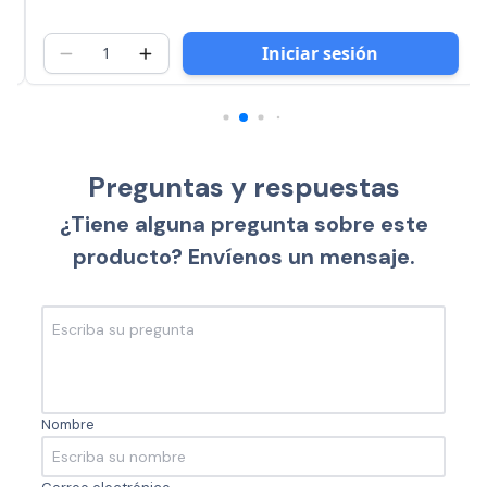
Iniciar sesión
Preguntas y respuestas
¿Tiene alguna pregunta sobre este
producto? Envíenos un mensaje.
Nombre