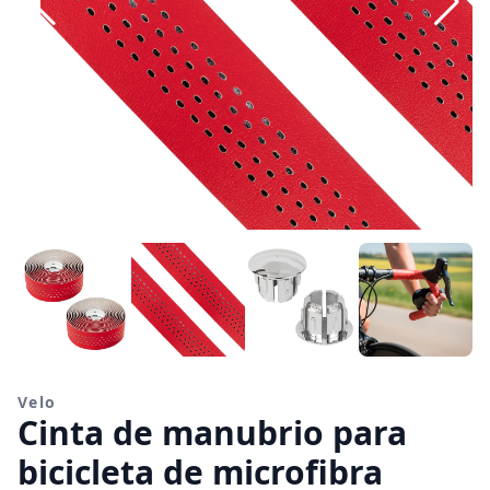
Velo
Cinta de manubrio para
bicicleta de microfibra