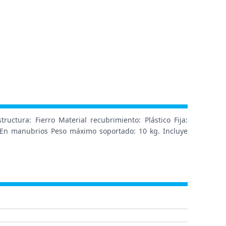
ctura: Fierro Material recubrimiento: Plástico Fija:
: En manubrios Peso máximo soportado: 10 kg. Incluye