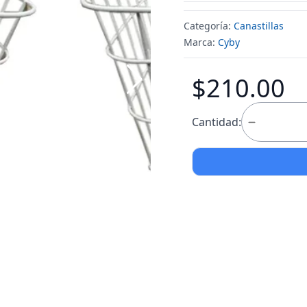
Categoría:
Canastillas
Marca:
Cyby
$210.00
Cantidad: