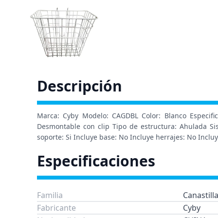
Descripción
Marca: Cyby Modelo: CAGDBL Color: Blanco Especifica
Desmontable con clip Tipo de estructura: Ahulada Si
soporte: Si Incluye base: No Incluye herrajes: No Incluy
Especificaciones
Familia
Canastill
Fabricante
Cyby