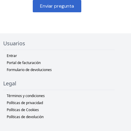
Enviar pregunta
Usuarios
Entrar
Portal de facturación
Formulario de devoluciones
Legal
Términos y condiciones
Políticas de privacidad
Políticas de Cookies
Políticas de devolución