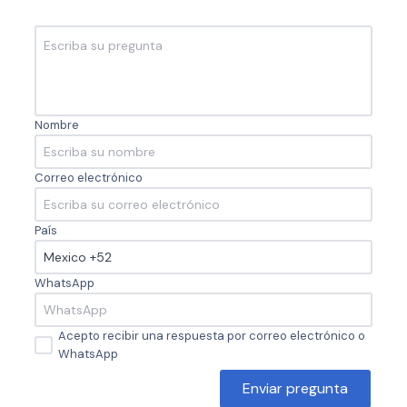
Nombre
Correo electrónico
País
WhatsApp
Acepto recibir una respuesta por correo electrónico o
WhatsApp
Enviar pregunta