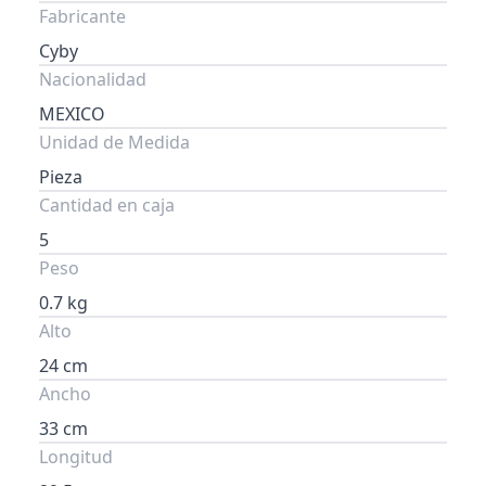
Fabricante
Cyby
Nacionalidad
MEXICO
Unidad de Medida
Pieza
Cantidad en caja
5
Peso
0.7 kg
Alto
24 cm
Ancho
33 cm
Longitud