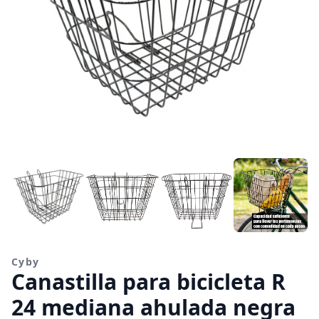
Cyby
Canastilla para bicicleta R
24 mediana ahulada negra