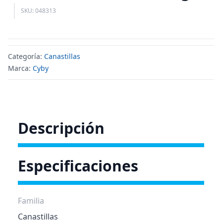
SKU: 048313
Categoría:
Canastillas
Marca:
Cyby
Descripción
Especificaciones
Familia
Canastillas