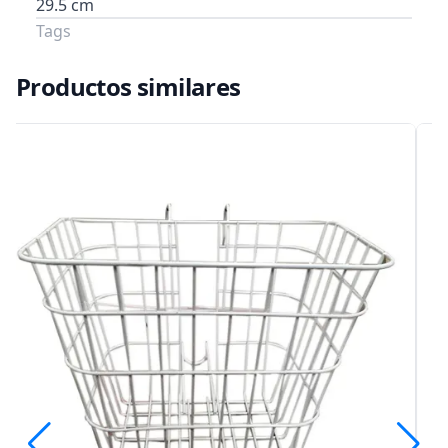
29.5 cm
Tags
Productos similares