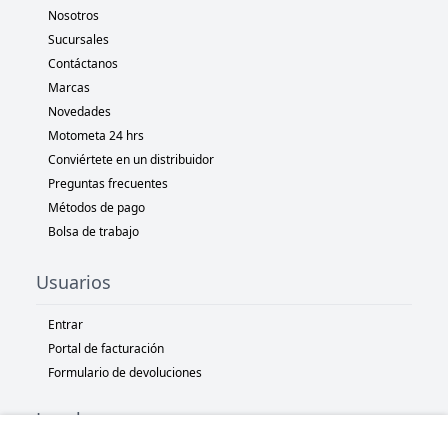
Nosotros
Sucursales
Contáctanos
Marcas
Novedades
Motometa 24 hrs
Conviértete en un distribuidor
Preguntas frecuentes
Métodos de pago
Bolsa de trabajo
Usuarios
Entrar
Portal de facturación
Formulario de devoluciones
Legal