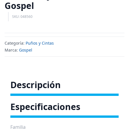
Gospel
SKU: 048560
Categoría:
Puños y Cintas
Marca:
Gospel
Descripción
Especificaciones
Familia