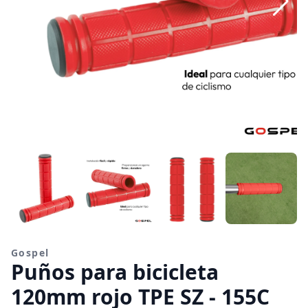
Gospel
Puños para bicicleta
120mm rojo TPE SZ - 155C