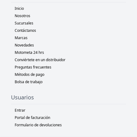
Inicio
Nosotros
Sucursales
Contáctanos
Marcas
Novedades
Motometa 24 hrs
Conviértete en un distribuidor
Preguntas frecuentes
Métodos de pago
Bolsa de trabajo
Usuarios
Entrar
Portal de facturación
Formulario de devoluciones