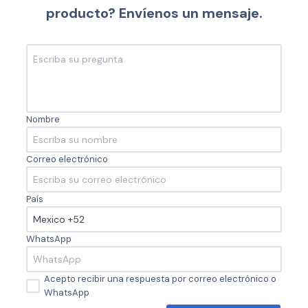
producto? Envíenos un mensaje.
Nombre
Correo electrónico
País
WhatsApp
Acepto recibir una respuesta por correo electrónico o
WhatsApp