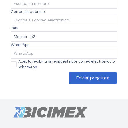
Correo electrónico
País
WhatsApp
Acepto recibir una respuesta por correo electrónico o
WhatsApp
Enviar pregunta