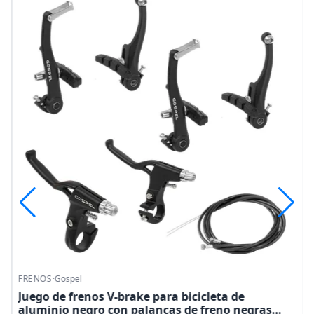
FRENOS
·
Gospel
Juego de frenos V-brake para bicicleta de
aluminio negro con palancas de freno negras