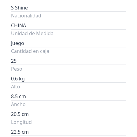
S Shine
Nacionalidad
CHINA
Unidad de Medida
Juego
Cantidad en caja
25
Peso
0.6 kg
Alto
8.5 cm
Ancho
20.5 cm
Longitud
22.5 cm