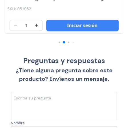
Gospel
SKU: 051062
Iniciar sesión
Preguntas y respuestas
¿Tiene alguna pregunta sobre este
producto? Envíenos un mensaje.
Nombre