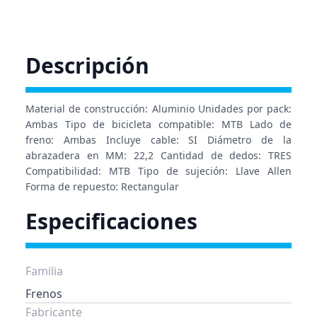
Descripción
Material de construcción: Aluminio Unidades por pack:
Ambas Tipo de bicicleta compatible: MTB Lado de
freno: Ambas Incluye cable: SI Diámetro de la
abrazadera en MM: 22,2 Cantidad de dedos: TRES
Compatibilidad: MTB Tipo de sujeción: Llave Allen
Forma de repuesto: Rectangular
Especificaciones
Familia
Frenos
Fabricante