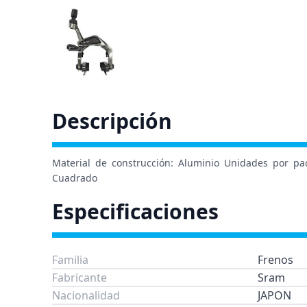
Descripción
Material de construcción: Aluminio Unidades por pac
Cuadrado
Especificaciones
Familia
Frenos
Fabricante
Sram
Nacionalidad
JAPON