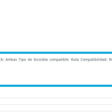
k: Ambas Tipo de bicicleta compatible: Ruta Compatibilidad: R