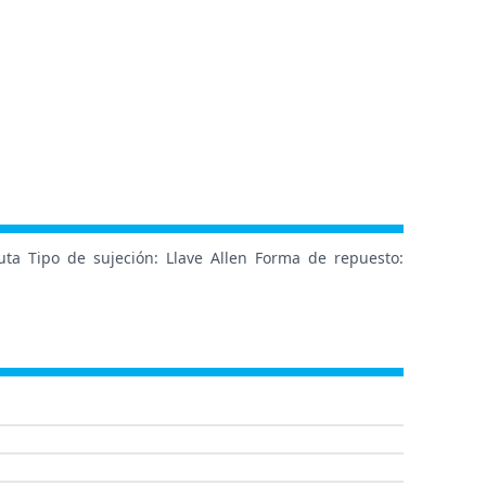
uta Tipo de sujeción: Llave Allen Forma de repuesto: