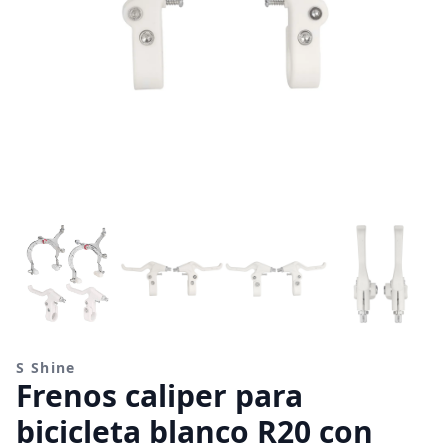
S Shine
Frenos caliper para
bicicleta blanco R20 con