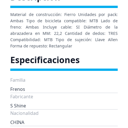
Material de construcción: Fierro Unidades por pack:
Ambas Tipo de bicicleta compatible: MTB Lado de
freno: Ambas Incluye cable: SI Diámetro de la
abrazadera en MM: 22,2 Cantidad de dedos: TRES
Compatibilidad: MTB Tipo de sujeción: Llave Allen
Forma de repuesto: Rectangular
Especificaciones
Familia
Frenos
Fabricante
S Shine
Nacionalidad
CHINA