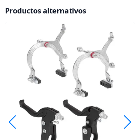
Productos alternativos