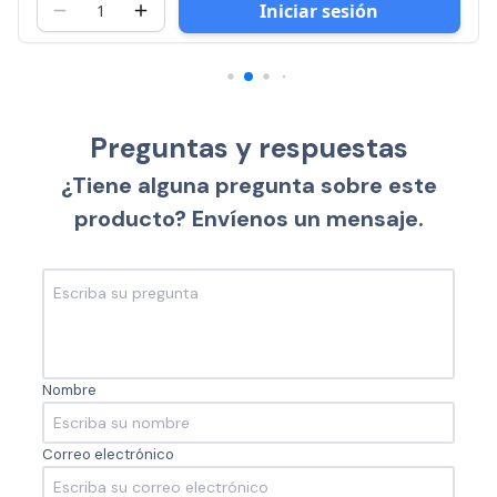
Iniciar sesión
Preguntas y respuestas
¿Tiene alguna pregunta sobre este
producto? Envíenos un mensaje.
Nombre
Correo electrónico