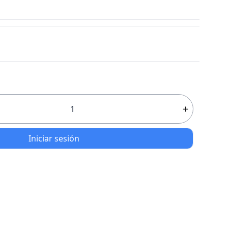
Iniciar sesión