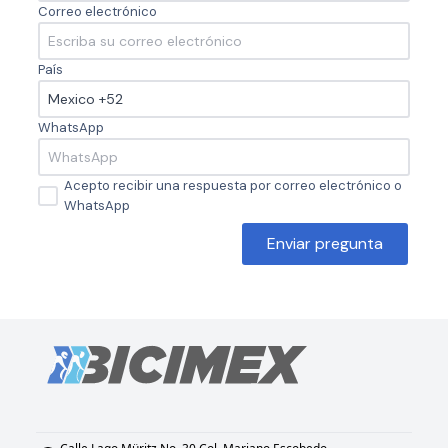
Correo electrónico
País
WhatsApp
Acepto recibir una respuesta por correo electrónico o
WhatsApp
Enviar pregunta