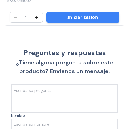
SKU: 055007
Iniciar sesión
Preguntas y respuestas
¿Tiene alguna pregunta sobre este
producto? Envíenos un mensaje.
Nombre