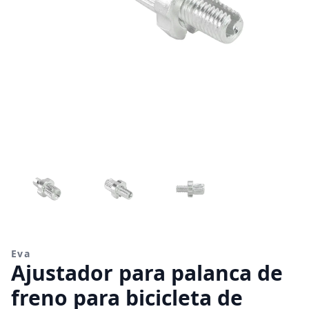
Eva
Ajustador para palanca de
freno para bicicleta de