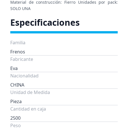
Material de construcción: Fierro Unidades por pack:
SOLO UNA
Especificaciones
Familia
Frenos
Fabricante
Eva
Nacionalidad
CHINA
Unidad de Medida
Pieza
Cantidad en caja
2500
Peso