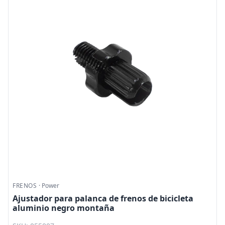
FRENOS
·
Power
Ajustador para palanca de frenos de bicicleta
aluminio negro montaña