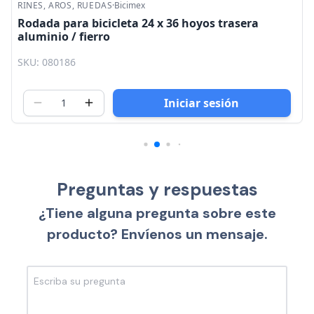
RINES, AROS, RUEDAS
·
Bicimex
Rodada para bicicleta 24 x 36 hoyos trasera
aluminio / fierro
SKU: 080186
Iniciar sesión
Preguntas y respuestas
¿Tiene alguna pregunta sobre este
producto? Envíenos un mensaje.