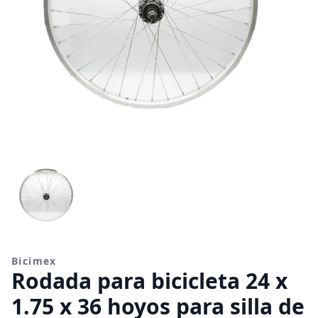
Bicimex
Rodada para bicicleta 24 x
1.75 x 36 hoyos para silla de