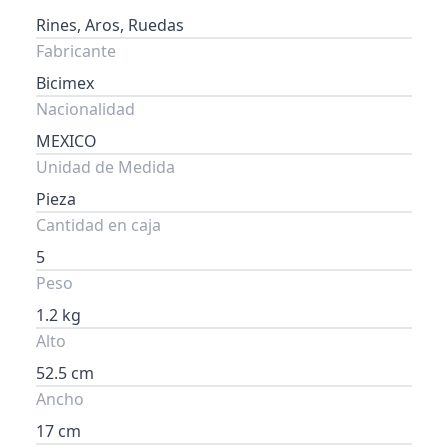
Rines, Aros, Ruedas
Fabricante
Bicimex
Nacionalidad
MEXICO
Unidad de Medida
Pieza
Cantidad en caja
5
Peso
1.2 kg
Alto
52.5 cm
Ancho
17 cm