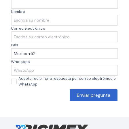
Nombre
Correo electrónico
País
WhatsApp
Acepto recibir una respuesta por correo electrónico o
WhatsApp
Enviar pregunta